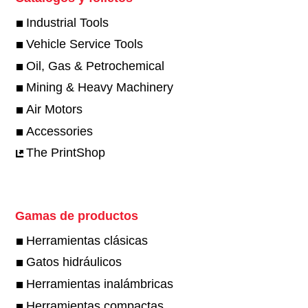
Industrial Tools
Vehicle Service Tools
Oil, Gas & Petrochemical
Mining & Heavy Machinery
Air Motors
Accessories
The PrintShop
Gamas de productos
Herramientas clásicas
Gatos hidráulicos
Herramientas inalámbricas
Herramientas compactas