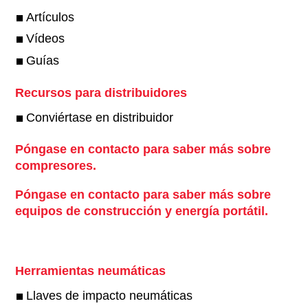
Artículos
Vídeos
Guías
Recursos para distribuidores
Conviértase en distribuidor
Póngase en contacto para saber más sobre
compresores.
Póngase en contacto para saber más sobre
equipos de construcción y energía portátil.
Herramientas neumáticas
Llaves de impacto neumáticas