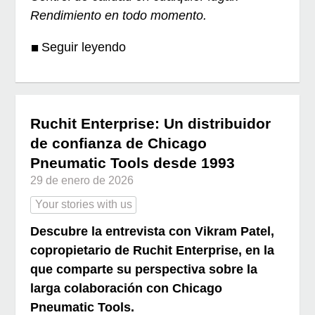
Rendimiento en todo momento.
Seguir leyendo
Ruchit Enterprise: Un distribuidor
de confianza de Chicago
Pneumatic Tools desde 1993
29 de enero de 2026
Your stories with us
Descubre la entrevista con Vikram Patel,
copropietario de Ruchit Enterprise, en la
que comparte su perspectiva sobre la
larga colaboración con Chicago
Pneumatic Tools.