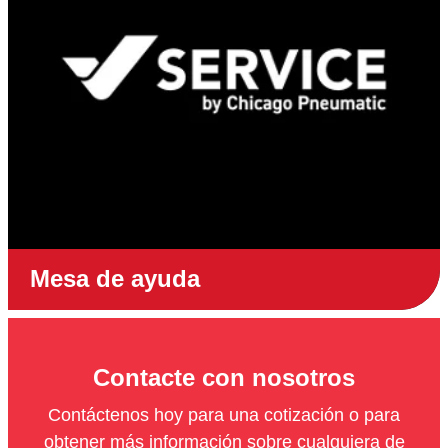
Mesa de ayuda
Contacte con nosotros
Contáctenos hoy para una cotización o para
obtener más información sobre cualquiera de