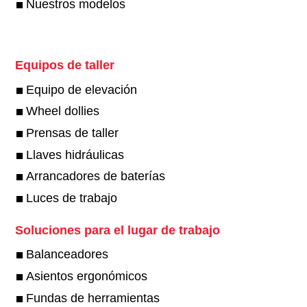
Nuestros modelos
Equipos de taller
Equipo de elevación
Wheel dollies
Prensas de taller
Llaves hidráulicas
Arrancadores de baterías
Luces de trabajo
Soluciones para el lugar de trabajo
Balanceadores
Asientos ergonómicos
Fundas de herramientas