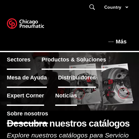
Country
Más
Sectores
Productos & Soluciones
Mesa de Ayuda
Distribuidores
Expert Corner
Noticias
Sobre nosotros
Descubra nuestros catálogos
Explore nuestros catálogos para Servicio