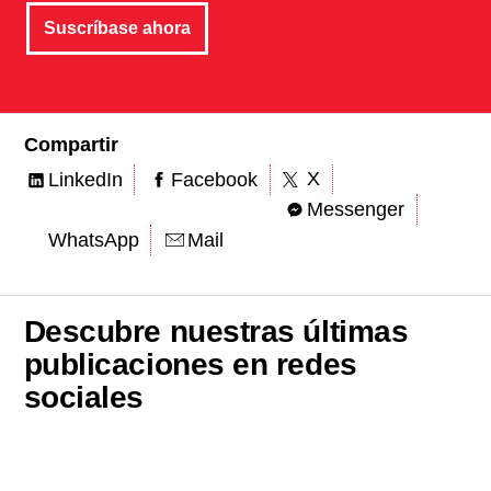
Suscríbase ahora
Compartir
X
LinkedIn
Facebook
Messenger
WhatsApp
Mail
Descubre nuestras últimas
publicaciones en redes
sociales