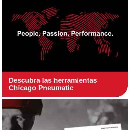
Descubra las herramientas
Chicago Pneumatic