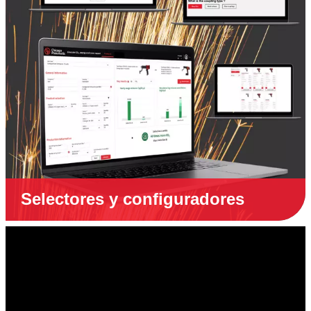
Selectores y configuradores