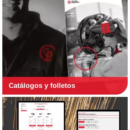
Catálogos y folletos