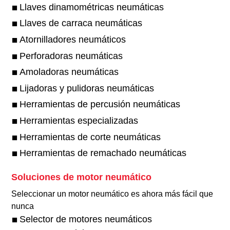
Llaves dinamométricas neumáticas
Llaves de carraca neumáticas
Atornilladores neumáticos
Perforadoras neumáticas
Amoladoras neumáticas
Lijadoras y pulidoras neumáticas
Herramientas de percusión neumáticas
Herramientas especializadas
Herramientas de corte neumáticas
Herramientas de remachado neumáticas
Soluciones de motor neumático
Seleccionar un motor neumático es ahora más fácil que
nunca
Selector de motores neumáticos