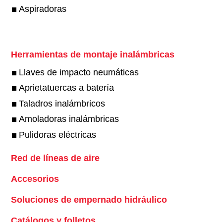
Aspiradoras
Herramientas de montaje inalámbricas
Llaves de impacto neumáticas
Aprietatuercas a batería
Taladros inalámbricos
Amoladoras inalámbricas
Pulidoras eléctricas
Red de líneas de aire
Accesorios
Soluciones de empernado hidráulico
Catálogos y folletos