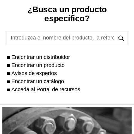
¿Busca un producto
específico?
Encontrar un distribuidor
Encontrar un producto
Avisos de expertos
Encontrar un catálogo
Acceda al Portal de recursos