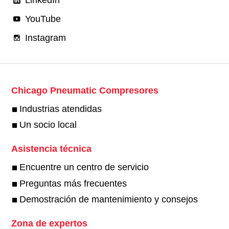
YouTube
Instagram
Chicago Pneumatic Compresores
Industrias atendidas
Un socio local
Asistencia técnica
Encuentre un centro de servicio
Preguntas más frecuentes
Demostración de mantenimiento y consejos
Zona de expertos