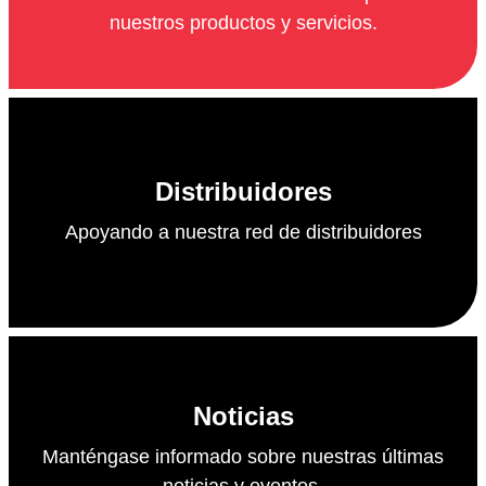
nuestros productos y servicios.
Distribuidores
Apoyando a nuestra red de distribuidores
Noticias
Manténgase informado sobre nuestras últimas
noticias y eventos.