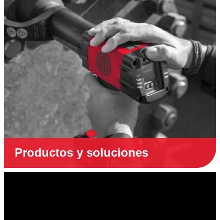
Productos y soluciones