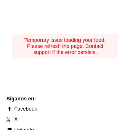
Temporary issue loading your feed.
Please refresh the page. Contact
support if the error persists.
Síganos en:
Facebook
X
LinkedIn