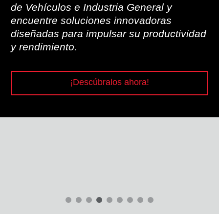
de Vehículos e Industria General y
encuentre soluciones innovadoras
diseñadas para impulsar su productividad
y rendimiento.
¡Descúbralos ahora!