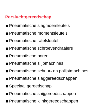
Persluchtgereedschap
Pneumatische slagmoersleutels
Pneumatische momentsleutels
Pneumatische ratelsleutel
Pneumatische schroevendraaiers
Pneumatische boren
Pneumatische slijpmachines
Pneumatische schuur- en polijstmachines
Pneumatische slaggereedschappen
Speciaal gereedschap
Pneumatische snijgereedschappen
Pneumatische klinkgereedschappen