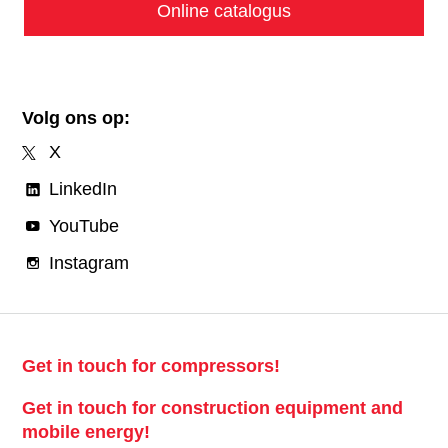
Online catalogus
Volg ons op:
X
LinkedIn
YouTube
Instagram
Get in touch for compressors!
Get in touch for construction equipment and
mobile energy!