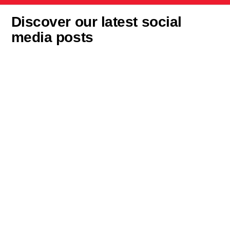
Discover our latest social
media posts