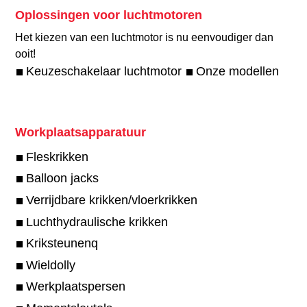
Oplossingen voor luchtmotoren
Het kiezen van een luchtmotor is nu eenvoudiger dan
ooit!​
Keuzeschakelaar luchtmotor
Onze modellen
Workplaatsapparatuur
Fleskrikken
Balloon jacks
Verrijdbare krikken/vloerkrikken
Luchthydraulische krikken
Kriksteunenq
Wieldolly
Werkplaatspersen