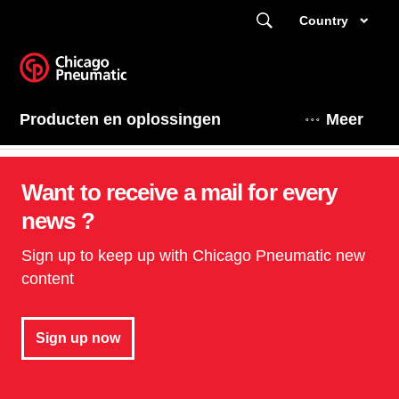
Country
Producten en oplossingen
Meer
Want to receive a mail for every
news ?
Sign up to keep up with Chicago Pneumatic new
content
Sign up now