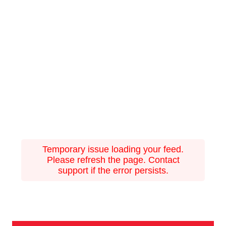
Temporary issue loading your feed.
Please refresh the page. Contact
support if the error persists.