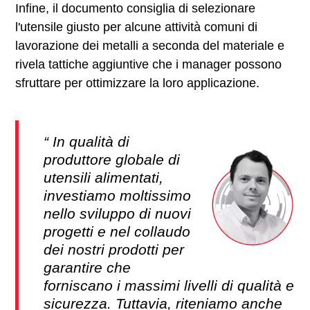
Infine, il documento consiglia di selezionare
l'utensile giusto per alcune attività comuni di
lavorazione dei metalli a seconda del materiale e
rivela tattiche aggiuntive che i manager possono
sfruttare per ottimizzare la loro applicazione.
In qualità di
produttore globale di
utensili alimentati,
investiamo moltissimo
nello sviluppo di nuovi
progetti e nel collaudo
dei nostri prodotti per
garantire che
forniscano i massimi livelli di qualità e
sicurezza. Tuttavia, riteniamo anche