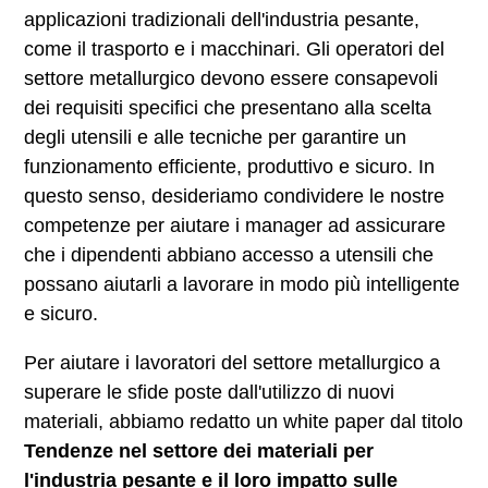
applicazioni tradizionali dell'industria pesante,
come il trasporto e i macchinari. Gli operatori del
settore metallurgico devono essere consapevoli
dei requisiti specifici che presentano alla scelta
degli utensili e alle tecniche per garantire un
funzionamento efficiente, produttivo e sicuro. In
questo senso, desideriamo condividere le nostre
competenze per aiutare i manager ad assicurare
che i dipendenti abbiano accesso a utensili che
possano aiutarli a lavorare in modo più intelligente
e sicuro.
Per aiutare i lavoratori del settore metallurgico a
superare le sfide poste dall'utilizzo di nuovi
materiali, abbiamo redatto un white paper dal titolo
Tendenze nel settore dei materiali per
l'industria pesante e il loro impatto sulle