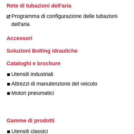
Rete di tubazioni dell'aria
Programma di configurazione delle tubazioni
dell'aria
Accessori
Soluzioni Bolting idrauliche
Cataloghi e brochure
Utensili industriali
Attrezzi di manutenzione del veicolo
Motori pneumatici
Gamme di prodotti
Utensili classici