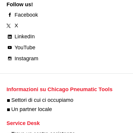
Follow us!
Facebook
X
LinkedIn
YouTube
Instagram
Informazioni su Chicago Pneumatic Tools
Settori di cui ci occupiamo
Un partner locale
Service Desk