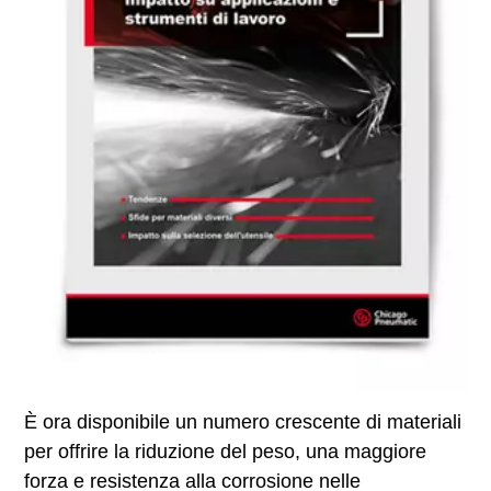
È ora disponibile un numero crescente di materiali
per offrire la riduzione del peso, una maggiore
forza e resistenza alla corrosione nelle