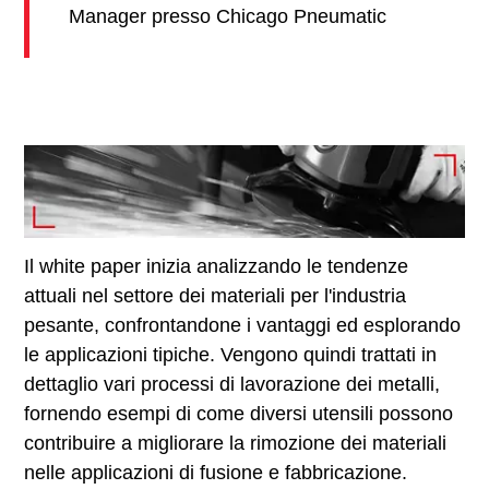
Manager presso Chicago Pneumatic
Il white paper inizia analizzando le tendenze
attuali nel settore dei materiali per l'industria
pesante, confrontandone i vantaggi ed esplorando
le applicazioni tipiche. Vengono quindi trattati in
dettaglio vari processi di lavorazione dei metalli,
fornendo esempi di come diversi utensili possono
contribuire a migliorare la rimozione dei materiali
nelle applicazioni di fusione e fabbricazione.