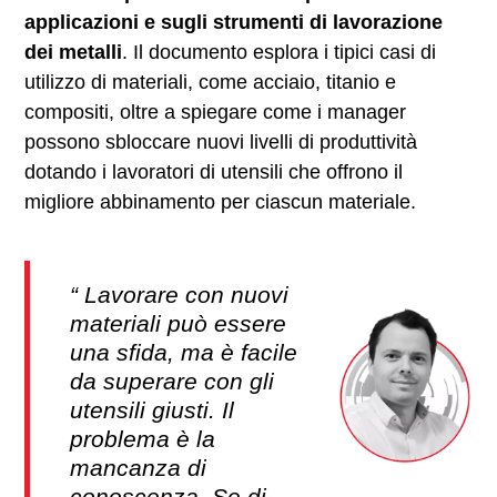
applicazioni e sugli strumenti di lavorazione
dei metalli
. Il documento esplora i tipici casi di
utilizzo di materiali, come acciaio, titanio e
compositi, oltre a spiegare come i manager
possono sbloccare nuovi livelli di produttività
dotando i lavoratori di utensili che offrono il
migliore abbinamento per ciascun materiale.
Lavorare con nuovi
materiali può essere
una sfida, ma è facile
da superare con gli
utensili giusti. Il
problema è la
mancanza di
conoscenza. Se di