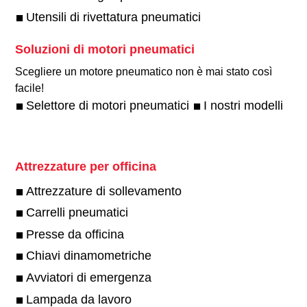
Utensili di rivettatura pneumatici
Soluzioni di motori pneumatici
Scegliere un motore pneumatico non è mai stato così
facile!​
Selettore di motori pneumatici
I nostri modelli
Attrezzature per officina
Attrezzature di sollevamento
Carrelli pneumatici
Presse da officina
Chiavi dinamometriche
Avviatori di emergenza
Lampada da lavoro