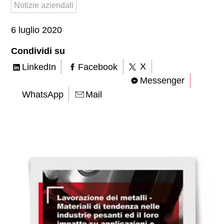
Notizie aziendali
6 luglio 2020
Condividi su
X
LinkedIn
Facebook
Messenger
WhatsApp
Mail