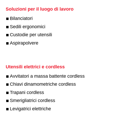
Soluzioni per il luogo di lavoro
Bilanciatori
Sedili ergonomici
Custodie per utensili
Aspirapolvere
Utensili elettrici e cordless
Avvitatori a massa battente cordless
Chiavi dinamometriche cordless
Trapani cordless
Smerigliatrici cordless
Levigatrici elettriche