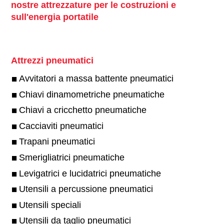
nostre attrezzature per le costruzioni e
sull'energia portatile
Attrezzi pneumatici
Avvitatori a massa battente pneumatici
Chiavi dinamometriche pneumatiche
Chiavi a cricchetto pneumatiche
Cacciaviti pneumatici
Trapani pneumatici
Smerigliatrici pneumatiche
Levigatrici e lucidatrici pneumatiche
Utensili a percussione pneumatici
Utensili speciali
Utensili da taglio pneumatici