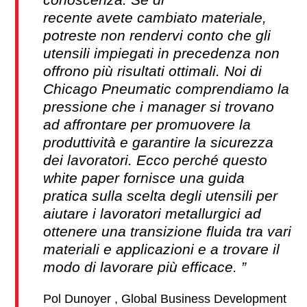
recente avete cambiato materiale,
potreste non rendervi conto che gli
utensili impiegati in precedenza non
offrono più risultati ottimali. Noi di
Chicago Pneumatic comprendiamo la
pressione che i manager si trovano
ad affrontare per promuovere la
produttività e garantire la sicurezza
dei lavoratori. Ecco perché questo
white paper fornisce una guida
pratica sulla scelta degli utensili per
aiutare i lavoratori metallurgici ad
ottenere una transizione fluida tra vari
materiali e applicazioni e a trovare il
modo di lavorare più efficace.
Pol Dunoyer , Global Business Development