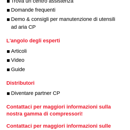
Trova un centro assistenza
Domande frequenti
Demo & consigli per manutenzione di utensili
ad aria CP
L'angolo degli esperti
Articoli
Video
Guide
Distributori
Diventare partner CP
Contattaci per maggiori informazioni sulla
nostra gamma di compressori!
Contattaci per maggiori informazioni sulle