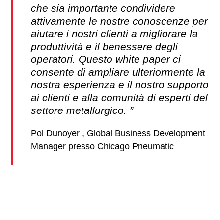
che sia importante condividere
attivamente le nostre conoscenze per
aiutare i nostri clienti a migliorare la
produttività e il benessere degli
operatori. Questo white paper ci
consente di ampliare ulteriormente la
nostra esperienza e il nostro supporto
ai clienti e alla comunità di esperti del
settore metallurgico.
Pol Dunoyer , Global Business Development
Manager presso Chicago Pneumatic