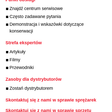
Znajdź centrum serwisowe
Często zadawane pytania
Demonstracja i wskazówki dotyczące
konserwacji
Strefa ekspertów
Artykuły
Filmy
Przewodniki
Zasoby dla dystrybutorów
Zostań dystrybutorem
Skontaktuj się z nami w sprawie sprężarek
Skontaktuj się z nami w sprawie sprzętu