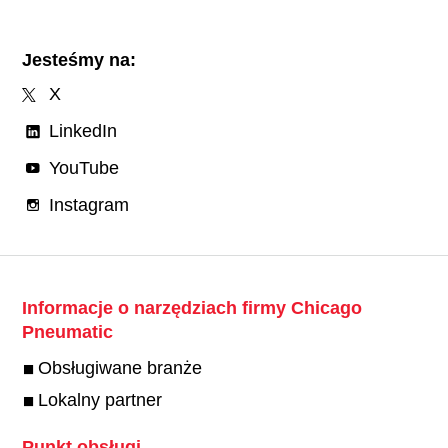
Jesteśmy na:
X
LinkedIn
YouTube
Instagram
Informacje o narzędziach firmy Chicago
Pneumatic
Obsługiwane branże
Lokalny partner
Punkt obsługi