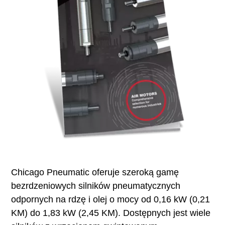
Chicago Pneumatic oferuje szeroką gamę
bezrdzeniowych silników pneumatycznych
odpornych na rdzę i olej o mocy od 0,16 kW (0,21
KM) do 1,83 kW (2,45 KM). Dostępnych jest wiele