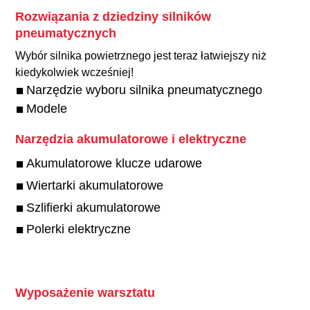
Rozwiązania z dziedziny silników
pneumatycznych
Wybór silnika powietrznego jest teraz łatwiejszy niż
kiedykolwiek wcześniej!​
Narzędzie wyboru silnika pneumatycznego
Modele
Narzędzia akumulatorowe i elektryczne
Akumulatorowe klucze udarowe
Wiertarki akumulatorowe
Szlifierki akumulatorowe
Polerki elektryczne
Wyposażenie warsztatu