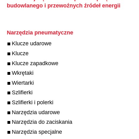
budowlanego i przewoźnych źródeł energii
Narzędzia pneumatyczne
Klucze udarowe
Klucze
Klucze zapadkowe
Wkrętaki
Wiertarki
Szlifierki
Szlifierki i polerki
Narzędzia udarowe
Narzędzia do zaciskania
Narzędzia specjalne