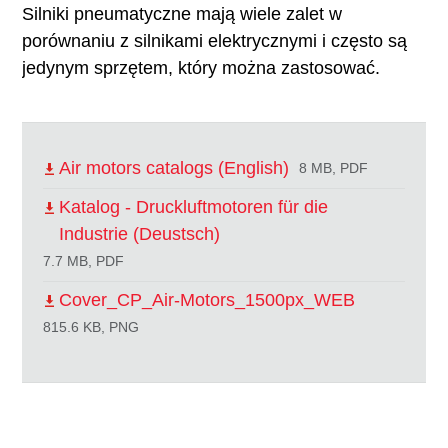
Silniki pneumatyczne mają wiele zalet w
porównaniu z silnikami elektrycznymi i często są
jedynym sprzętem, który można zastosować.
Air motors catalogs (English)
8 MB, PDF
Katalog - Druckluftmotoren für die
Industrie (Deustsch)
7.7 MB, PDF
Cover_CP_Air-Motors_1500px_WEB
815.6 KB, PNG