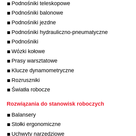
Podnośniki teleskopowe
Podnośniki balonowe
Podnośniki jezdne
Podnośniki hydrauliczno-pneumatyczne
Podnośniki
Wózki kołowe
Prasy warsztatowe
Klucze dynamometryczne
Rozruszniki
Światła robocze
Rozwiązania do stanowisk roboczych
Balansery
Stołki ergonomiczne
Uchwyty narzędziowe