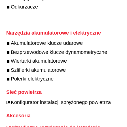
Odkurzacze
Narzędzia akumulatorowe i elektryczne
Akumulatorowe klucze udarowe
Bezprzewodowe klucze dynamometryczne
Wiertarki akumulatorowe
Szlifierki akumulatorowe
Polerki elektryczne
Sieć powietrza
Konfigurator instalacji sprężonego powietrza
Akcesoria