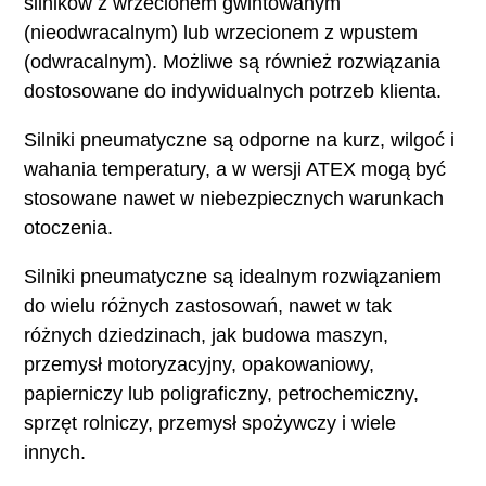
silników z wrzecionem gwintowanym
(nieodwracalnym) lub wrzecionem z wpustem
(odwracalnym). Możliwe są również rozwiązania
dostosowane do indywidualnych potrzeb klienta.
Silniki pneumatyczne są odporne na kurz, wilgoć i
wahania temperatury, a w wersji ATEX mogą być
stosowane nawet w niebezpiecznych warunkach
otoczenia.
Silniki pneumatyczne są idealnym rozwiązaniem
do wielu różnych zastosowań, nawet w tak
różnych dziedzinach, jak budowa maszyn,
przemysł motoryzacyjny, opakowaniowy,
papierniczy lub poligraficzny, petrochemiczny,
sprzęt rolniczy, przemysł spożywczy i wiele
innych.