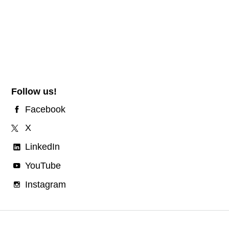
Follow us!
Facebook
X
LinkedIn
YouTube
Instagram