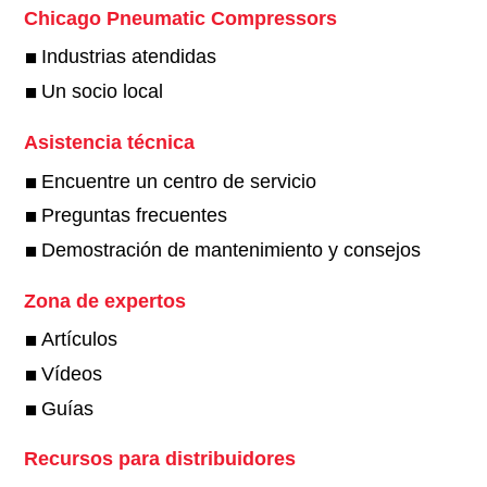
Chicago Pneumatic Compressors
Industrias atendidas
Un socio local
Asistencia técnica
Encuentre un centro de servicio
Preguntas frecuentes
Demostración de mantenimiento y consejos
Zona de expertos
Artículos
Vídeos
Guías
Recursos para distribuidores