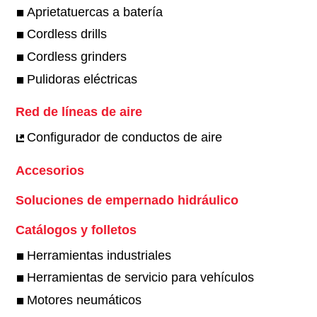
Aprietatuercas a batería
Cordless drills
Cordless grinders
Pulidoras eléctricas
Red de líneas de aire
Configurador de conductos de aire
Accesorios
Soluciones de empernado hidráulico
Catálogos y folletos
Herramientas industriales
Herramientas de servicio para vehículos
Motores neumáticos