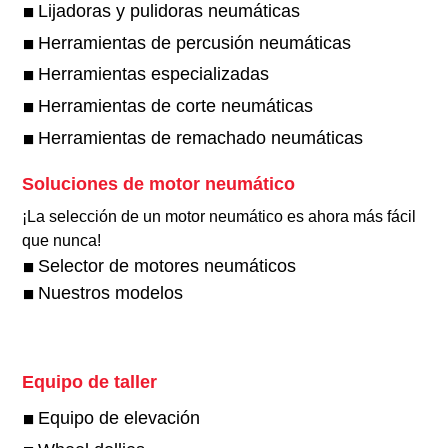
Lijadoras y pulidoras neumáticas
Herramientas de percusión neumáticas
Herramientas especializadas
Herramientas de corte neumáticas
Herramientas de remachado neumáticas
Soluciones de motor neumático
¡La selección de un motor neumático es ahora más fácil
que nunca!​
Selector de motores neumáticos
Nuestros modelos
Equipo de taller
Equipo de elevación