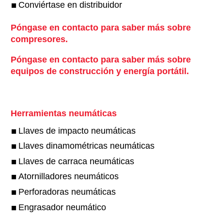
Conviértase en distribuidor
Póngase en contacto para saber más sobre
compresores.
Póngase en contacto para saber más sobre
equipos de construcción y energía portátil.
Herramientas neumáticas
Llaves de impacto neumáticas
Llaves dinamométricas neumáticas
Llaves de carraca neumáticas
Atornilladores neumáticos
Perforadoras neumáticas
Engrasador neumático