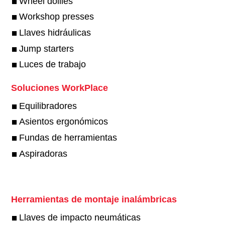
Wheel dollies
Workshop presses
Llaves hidráulicas
Jump starters
Luces de trabajo
Soluciones WorkPlace
Equilibradores
Asientos ergonómicos
Fundas de herramientas
Aspiradoras
Herramientas de montaje inalámbricas
Llaves de impacto neumáticas