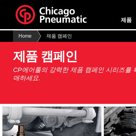
제품
Home
제품 캠페인
제품 캠페인
CP에어툴의 강력한 제품 캠페인 시리즈를 
매하세요.