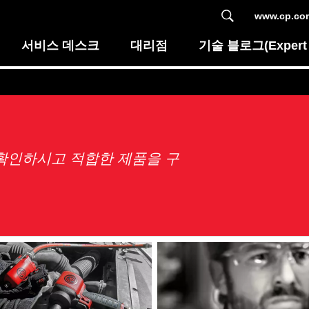
www.cp.
서비스 데스크
대리점
기술 블로그(Expert 
확인하시고 적합한 제품을 구