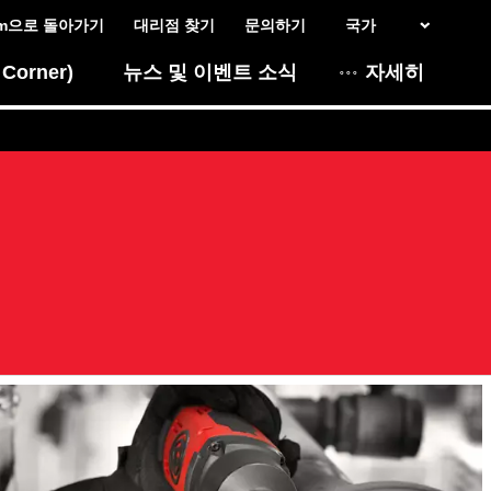
com으로 돌아가기
대리점 찾기
문의하기
국가
Corner)
뉴스 및 이벤트 소식
자세히