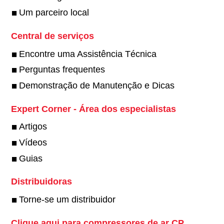
Um parceiro local
Central de serviços
Encontre uma Assistência Técnica
Perguntas frequentes
Demonstração de Manutenção e Dicas
Expert Corner - Área dos especialistas
Artigos
Vídeos
Guias
Distribuidoras
Torne-se um distribuidor
Clique aqui para compressores de ar CP