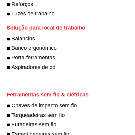
Reforços
Luzes de trabalho
Solução para local de trabalho
Balancins
Banco ergonômico
Porta-ferramentas
Aspiradores de pó
Ferramentas sem fio & elétricas
Chaves de impacto sem fio
Torqueadeiras sem fio
Furadeiras sem fio
Esmerilhadeiras sem fio