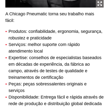
A Chicago Pneumatic torna seu trabalho mais
fácil:
Produtos: confiabilidade, ergonomia, segurança,
robustez e praticidade
Serviços: melhor suporte com rápido
atendimento local
Expertise: conselhos de especialistas baseados
em décadas de experiência, da fábrica ao
campo, através de testes de qualidade e
treinamentos de certificação
Peças: peças sobressalentes originais e
serviços
Disponibilidade: Entrega fácil e rápida através de
rede de produção e distribuição global dedicada