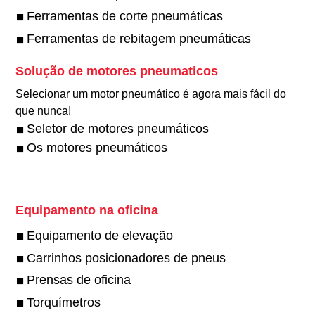
Ferramentas de corte pneumáticas
Ferramentas de rebitagem pneumáticas
Solução de motores pneumaticos
Selecionar um motor pneumático é agora mais fácil do
que nunca!
Seletor de motores pneumáticos
Os motores pneumáticos
Equipamento na oficina
Equipamento de elevação
Carrinhos posicionadores de pneus
Prensas de oficina
Torquímetros