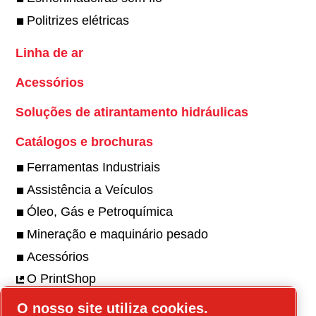
Politrizes elétricas
Linha de ar
Acessórios
Soluções de atirantamento hidráulicas
Catálogos e brochuras
Ferramentas Industriais
Assistência a Veículos
Óleo, Gás e Petroquímica
Mineração e maquinário pesado
Acessórios
O PrintShop
O nosso site utiliza cookies.