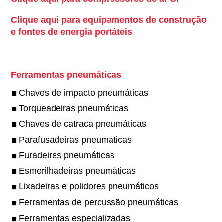
Clique aqui para equipamentos de construção
e fontes de energia portáteis
Ferramentas pneumáticas
Chaves de impacto pneumáticas
Torqueadeiras pneumáticas
Chaves de catraca pneumáticas
Parafusadeiras pneumáticas
Furadeiras pneumáticas
Esmerilhadeiras pneumáticas
Lixadeiras e polidores pneumáticos
Ferramentas de percussão pneumáticas
Ferramentas especializadas