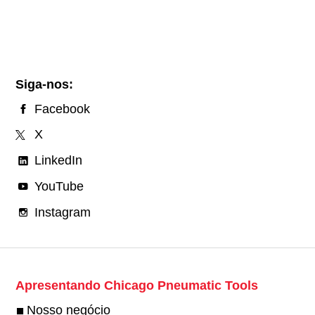
Siga-nos:
Facebook
X
LinkedIn
YouTube
Instagram
Apresentando Chicago Pneumatic Tools
Nosso negócio