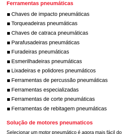
Ferramentas pneumáticas
Chaves de impacto pneumáticas
Torqueadeiras pneumáticas
Chaves de catraca pneumáticas
Parafusadeiras pneumáticas
Furadeiras pneumáticas
Esmerilhadeiras pneumáticas
Lixadeiras e polidores pneumáticos
Ferramentas de percussão pneumáticas
Ferramentas especializadas
Ferramentas de corte pneumáticas
Ferramentas de rebitagem pneumáticas
Solução de motores pneumaticos
Selecionar um motor pneumático é agora mais fácil do