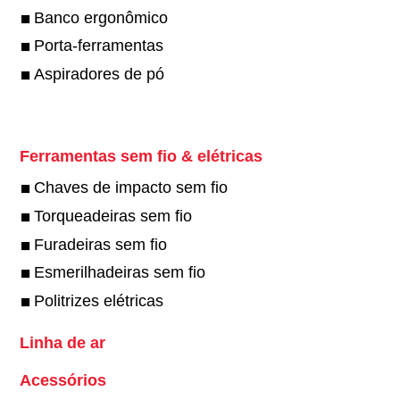
Banco ergonômico
Porta-ferramentas
Aspiradores de pó
Ferramentas sem fio & elétricas
Chaves de impacto sem fio
Torqueadeiras sem fio
Furadeiras sem fio
Esmerilhadeiras sem fio
Politrizes elétricas
Linha de ar
Acessórios