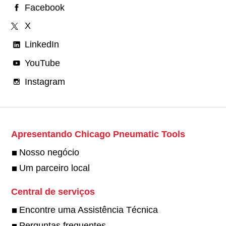
Facebook
X
LinkedIn
YouTube
Instagram
Apresentando Chicago Pneumatic Tools
Nosso negócio
Um parceiro local
Central de serviços
Encontre uma Assistência Técnica
Perguntas frequentes