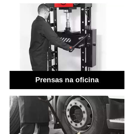
Prensas na oficina