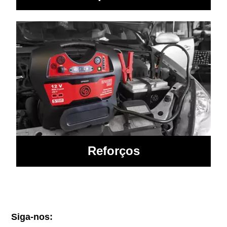
Reforços
Siga-nos: