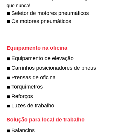
que nunca!
Seletor de motores pneumáticos
Os motores pneumáticos
Equipamento na oficina
Equipamento de elevação
Carrinhos posicionadores de pneus
Prensas de oficina
Torquímetros
Reforços
Luzes de trabalho
Solução para local de trabalho
Balancins