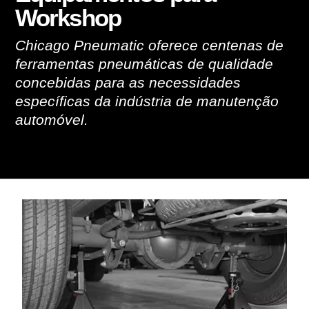
Workshop
Chicago Pneumatic oferece centenas de
ferramentas pneumáticas de qualidade
concebidas para as necessidades
específicas da indústria de manutenção
automóvel.