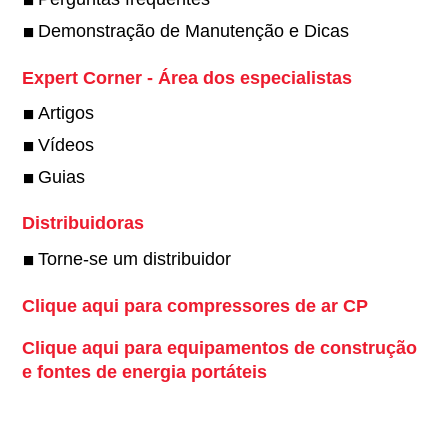
Demonstração de Manutenção e Dicas
Expert Corner - Área dos especialistas
Artigos
Vídeos
Guias
Distribuidoras
Torne-se um distribuidor
Clique aqui para compressores de ar CP
Clique aqui para equipamentos de construção
e fontes de energia portáteis