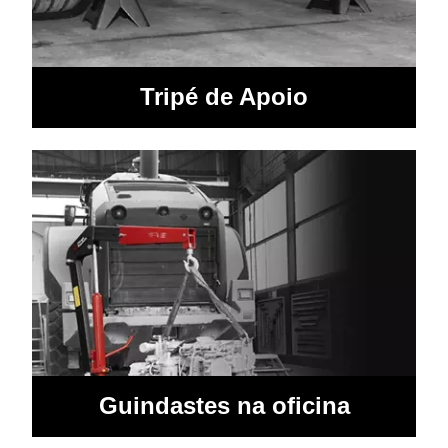
Tripé de Apoio
Guindastes na oficina