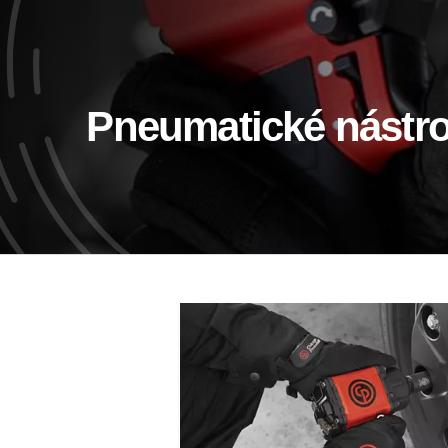
Pneumatické nástro