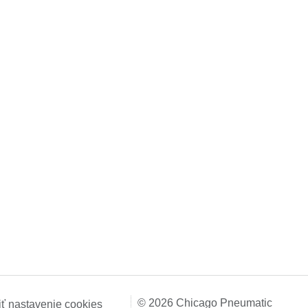
© 2026 Chicago Pneumatic
iť nastavenie cookies