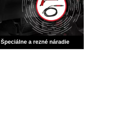
Špeciálne a rezné náradie