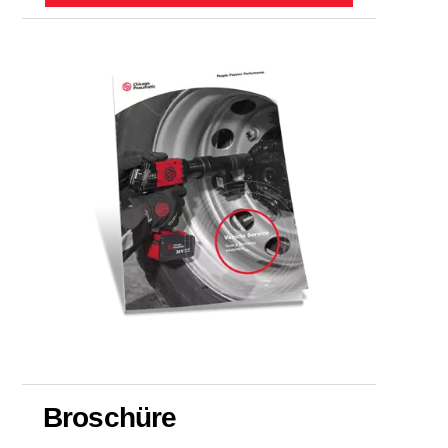
Broschüre