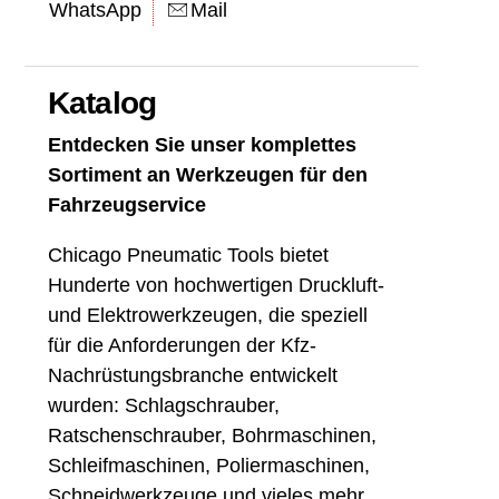
WhatsApp
Mail
Katalog
Entdecken Sie unser komplettes
Sortiment an Werkzeugen für den
Fahrzeugservice
Chicago Pneumatic Tools bietet
Hunderte von hochwertigen Druckluft-
und Elektrowerkzeugen, die speziell
für die Anforderungen der Kfz-
Nachrüstungsbranche entwickelt
wurden: Schlagschrauber,
Ratschenschrauber, Bohrmaschinen,
Schleifmaschinen, Poliermaschinen,
Schneidwerkzeuge und vieles mehr.