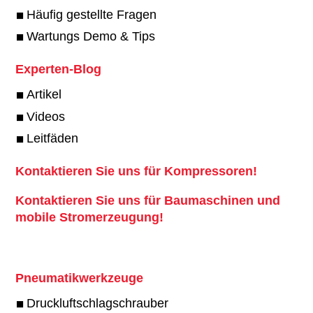
Häufig gestellte Fragen
Wartungs Demo & Tips
Experten-Blog
Artikel
Videos
Leitfäden
Kontaktieren Sie uns für Kompressoren!
Kontaktieren Sie uns für Baumaschinen und
mobile Stromerzeugung!
Pneumatikwerkzeuge
Druckluftschlagschrauber