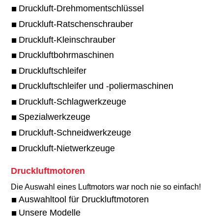
Druckluft-Drehmomentschlüssel
Druckluft-Ratschenschrauber
Druckluft-Kleinschrauber
Druckluftbohrmaschinen
Druckluftschleifer
Druckluftschleifer und -poliermaschinen
Druckluft-Schlagwerkzeuge
Spezialwerkzeuge
Druckluft-Schneidwerkzeuge
Druckluft-Nietwerkzeuge
Druckluftmotoren
Die Auswahl eines Luftmotors war noch nie so einfach!​
Auswahltool für Druckluftmotoren
Unsere Modelle