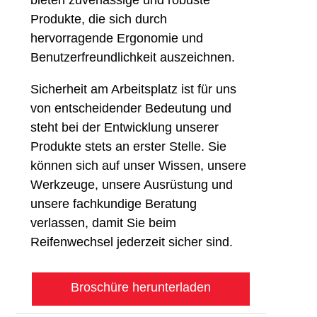
bieten zuverlässige und robuste
Produkte, die sich durch
hervorragende Ergonomie und
Benutzerfreundlichkeit auszeichnen.
Sicherheit am Arbeitsplatz ist für uns
von entscheidender Bedeutung und
steht bei der Entwicklung unserer
Produkte stets an erster Stelle. Sie
können sich auf unser Wissen, unsere
Werkzeuge, unsere Ausrüstung und
unsere fachkundige Beratung
verlassen, damit Sie beim
Reifenwechsel jederzeit sicher sind.
Broschüre herunterladen