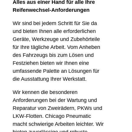
Alles aus einer Hand für alle Ihre
Reifenwechsel-Anforderungen
Wir sind bei jedem Schritt für Sie da
und bieten Ihnen alle erforderlichen
Geräte, Werkzeuge und Zubehörteile
für Ihre tägliche Arbeit. Vom Anheben
des Fahrzeugs bis zum Lösen und
Festziehen bieten wir Ihnen eine
umfassende Palette an Lösungen für
die Ausstattung Ihrer Werkstatt.
Wir kennen die besonderen
Anforderungen bei der Wartung und
Reparatur von Zweirädern, PKWs und
LKW-Flotten. Chicago Pneumatic
macht schwierige Arbeiten leichter. Wir