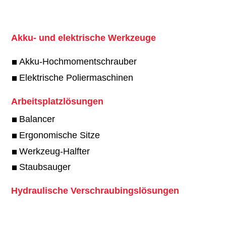
Akku- und elektrische Werkzeuge
Akku-Hochmomentschrauber
Elektrische Poliermaschinen
Arbeitsplatzlösungen
Balancer
Ergonomische Sitze
Werkzeug-Halfter
Staubsauger
Hydraulische Verschraubingslösungen