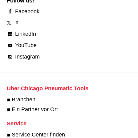
Follow us!
Facebook
X
LinkedIn
YouTube
Instagram
Über Chicago Pneumatic Tools
Branchen
Ein Partner vor Ort
Service
Service Center finden