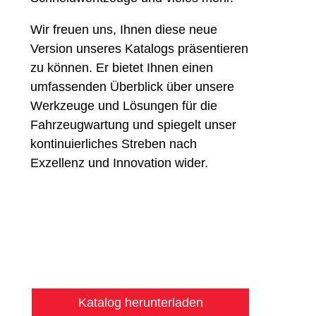
Wir freuen uns, Ihnen diese neue
Version unseres Katalogs präsentieren
zu können. Er bietet Ihnen einen
umfassenden Überblick über unsere
Werkzeuge und Lösungen für die
Fahrzeugwartung und spiegelt unser
kontinuierliches Streben nach
Exzellenz und Innovation wider.
Katalog herunterladen