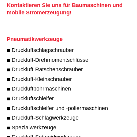
Kontaktieren Sie uns für Baumaschinen und
mobile Stromerzeugung!
Pneumatikwerkzeuge
Druckluftschlagschrauber
Druckluft-Drehmomentschlüssel
Druckluft-Ratschenschrauber
Druckluft-Kleinschrauber
Druckluftbohrmaschinen
Druckluftschleifer
Druckluftschleifer und -poliermaschinen
Druckluft-Schlagwerkzeuge
Spezialwerkzeuge