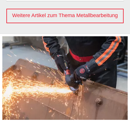
Weitere Artikel zum Thema Metallbearbeitung