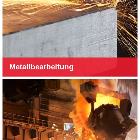
Metallbearbeitung