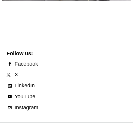
Follow us!
Facebook
X
LinkedIn
YouTube
Instagram