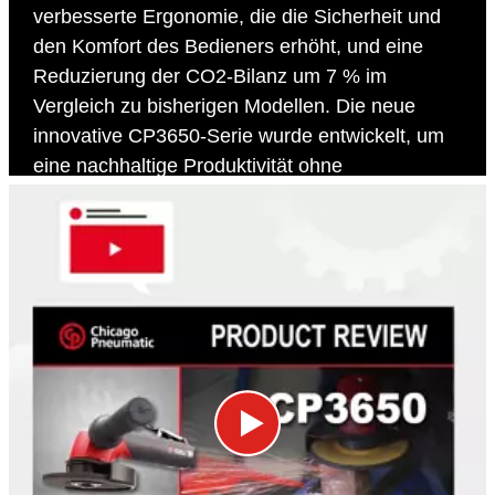
verbesserte Ergonomie, die die Sicherheit und
den Komfort des Bedieners erhöht, und eine
Reduzierung der CO2-Bilanz um 7 % im
Vergleich zu bisherigen Modellen. Die neue
innovative CP3650-Serie wurde entwickelt, um
eine nachhaltige Produktivität ohne
Kompromisse bei der Sicherheit und dem
Wohlbefinden des Nutzers zu gewährleisten.