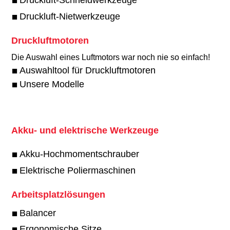
Druckluft-Schneidwerkzeuge
Druckluft-Nietwerkzeuge
Druckluftmotoren
Die Auswahl eines Luftmotors war noch nie so einfach!​
Auswahltool für Druckluftmotoren
Unsere Modelle
Akku- und elektrische Werkzeuge
Akku-Hochmomentschrauber
Elektrische Poliermaschinen
Arbeitsplatzlösungen
Balancer
Ergonomische Sitze