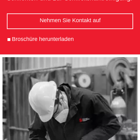
Nehmen Sie Kontakt auf
Broschüre herunterladen