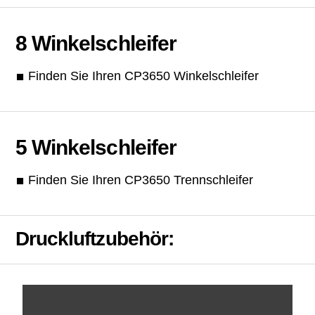
8 Winkelschleifer
Finden Sie Ihren CP3650 Winkelschleifer
5 Winkelschleifer
Finden Sie Ihren CP3650 Trennschleifer
Druckluftzubehör: