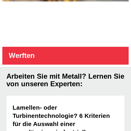
Werften
Arbeiten Sie mit Metall? Lernen Sie
von unseren Experten:
Lamellen- oder
Turbinentechnologie? 6 Kriterien
für die Auswahl einer