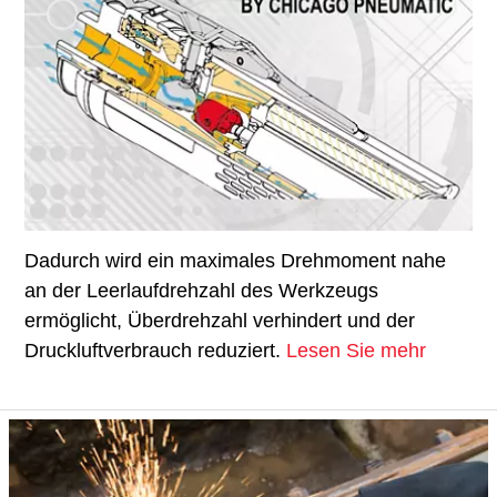
Dadurch wird ein maximales Drehmoment nahe
an der Leerlaufdrehzahl des Werkzeugs
ermöglicht, Überdrehzahl verhindert und der
Druckluftverbrauch reduziert.
Lesen Sie mehr