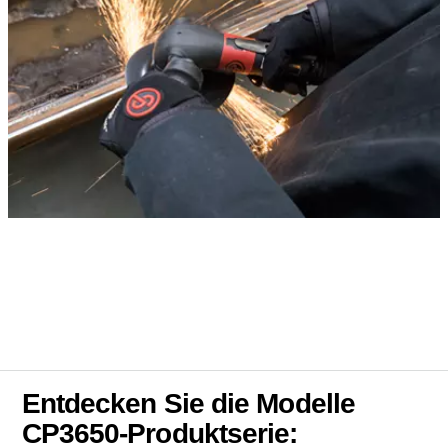
Entdecken Sie die Modelle
CP3650-Produktserie: