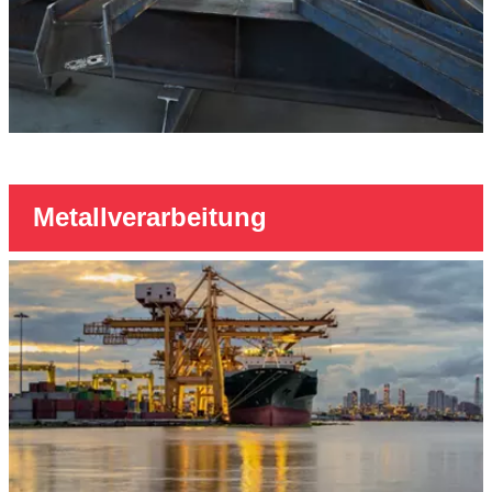
Metallverarbeitung