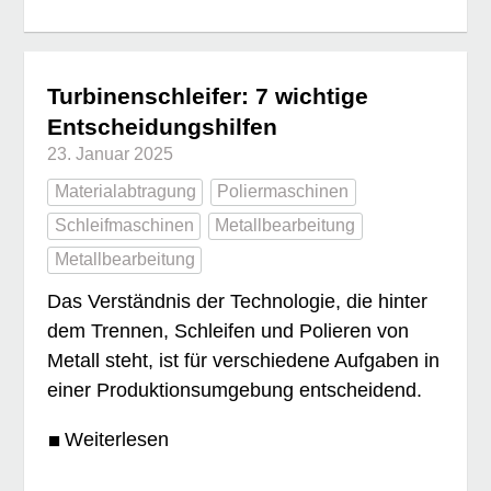
Turbinenschleifer: 7 wichtige
Entscheidungshilfen
23. Januar 2025
Materialabtragung
Poliermaschinen
Schleifmaschinen
Metallbearbeitung
Metallbearbeitung
Das Verständnis der Technologie, die hinter
dem Trennen, Schleifen und Polieren von
Metall steht, ist für verschiedene Aufgaben in
einer Produktionsumgebung entscheidend.
Weiterlesen