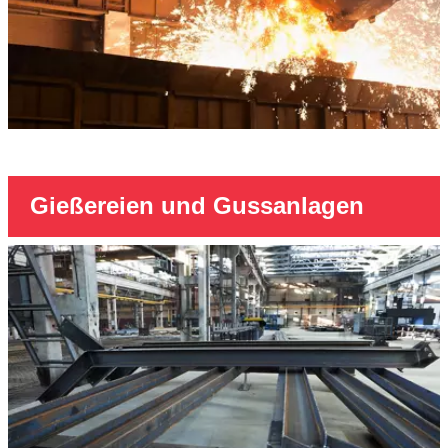
Gießereien und Gussanlagen