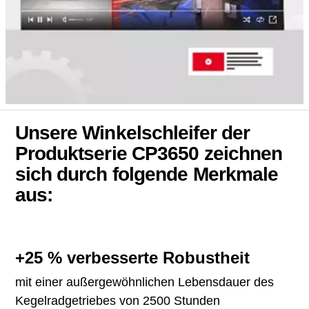
Unsere Winkelschleifer der
Produktserie CP3650 zeichnen
sich durch folgende Merkmale
aus:
+25 % verbesserte Robustheit
mit einer außergewöhnlichen Lebensdauer des
Kegelradgetriebes von 2500 Stunden