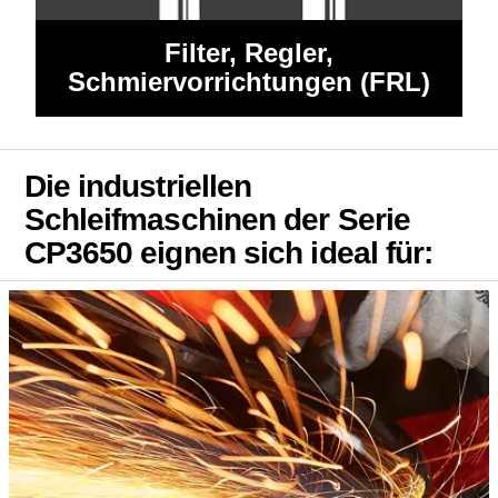
Filter, Regler,
Schmiervorrichtungen (FRL)
Die industriellen
Schleifmaschinen der Serie
CP3650 eignen sich ideal für: