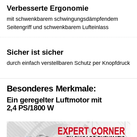
Verbesserte Ergonomie
mit schwenkbarem schwingungsdämpfendem
Seitengriff und schwenkbarem Lufteinlass
Sicher ist sicher
durch einfach verstellbaren Schutz per Knopfdruck
Besonderes Merkmale:
Ein geregelter Luftmotor mit
2,4 PS/1800 W