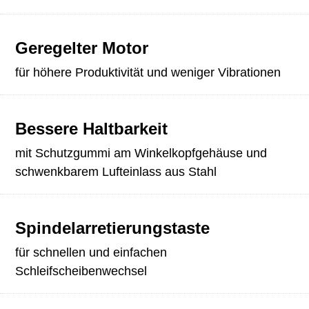
Geregelter Motor
für höhere Produktivität und weniger Vibrationen
Bessere Haltbarkeit
mit Schutzgummi am Winkelkopfgehäuse und
schwenkbarem Lufteinlass aus Stahl
Spindelarretierungstaste
für schnellen und einfachen
Schleifscheibenwechsel