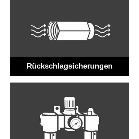
Rückschlagsicherungen