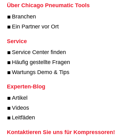
Über Chicago Pneumatic Tools
Branchen
Ein Partner vor Ort
Service
Service Center finden
Häufig gestellte Fragen
Wartungs Demo & Tips
Experten-Blog
Artikel
Videos
Leitfäden
Kontaktieren Sie uns für Kompressoren!