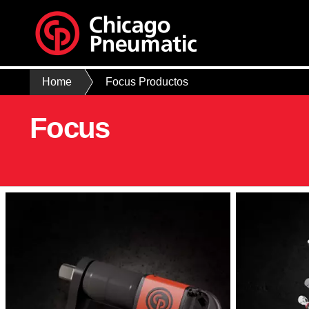
Home
Focus Productos
Focus