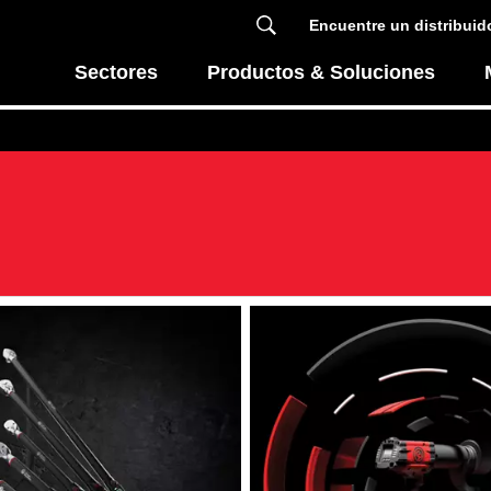
Encuentre un distribuid
Sectores
Productos & Soluciones