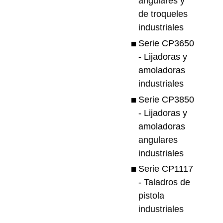
angulares y
de troqueles
industriales
Serie CP3650
- Lijadoras y
amoladoras
industriales
Serie CP3850
- Lijadoras y
amoladoras
angulares
industriales
Serie CP1117
- Taladros de
pistola
industriales