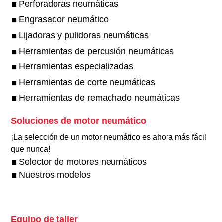
Perforadoras neumáticas
Engrasador neumático
Lijadoras y pulidoras neumáticas
Herramientas de percusión neumáticas
Herramientas especializadas
Herramientas de corte neumáticas
Herramientas de remachado neumáticas
Soluciones de motor neumático
¡La selección de un motor neumático es ahora más fácil
que nunca!​
Selector de motores neumáticos
Nuestros modelos
Equipo de taller