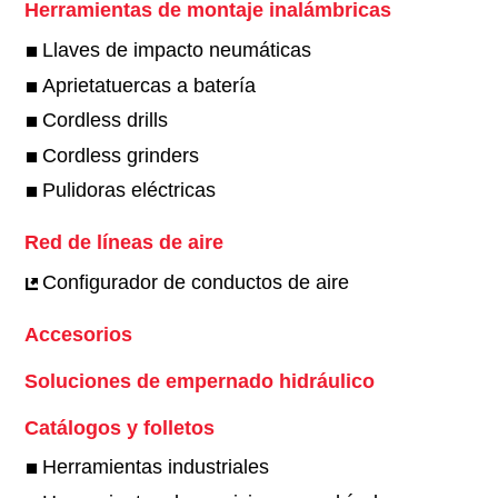
Herramientas de montaje inalámbricas
Llaves de impacto neumáticas
Aprietatuercas a batería
Cordless drills
Cordless grinders
Pulidoras eléctricas
Red de líneas de aire
Configurador de conductos de aire
Accesorios
Soluciones de empernado hidráulico
Catálogos y folletos
Herramientas industriales