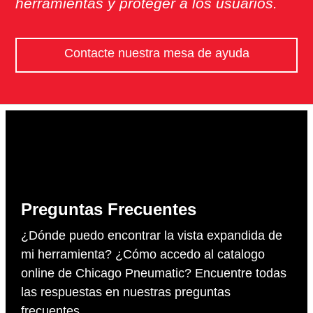
herramientas y proteger a los usuarios.
Contacte nuestra mesa de ayuda
Preguntas Frecuentes
¿Dónde puedo encontrar la vista expandida de
mi herramienta? ¿Cómo accedo al catalogo
online de Chicago Pneumatic? Encuentre todas
las respuestas en nuestras preguntas
frecuentes.