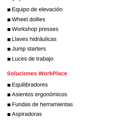
Equipo de elevación
Wheel dollies
Workshop presses
Llaves hidráulicas
Jump starters
Luces de trabajo
Soluciones WorkPlace
Equilibradores
Asientos ergonómicos
Fundas de herramientas
Aspiradoras