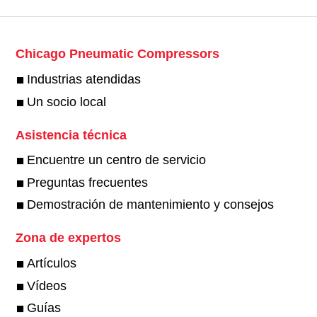
Chicago Pneumatic Compressors
Industrias atendidas
Un socio local
Asistencia técnica
Encuentre un centro de servicio
Preguntas frecuentes
Demostración de mantenimiento y consejos
Zona de expertos
Artículos
Vídeos
Guías