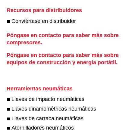
Recursos para distribuidores
Conviértase en distribuidor
Póngase en contacto para saber más sobre
compresores.
Póngase en contacto para saber más sobre
equipos de construcción y energía portátil.
Herramientas neumáticas
Llaves de impacto neumáticas
Llaves dinamométricas neumáticas
Llaves de carraca neumáticas
Atornilladores neumáticos