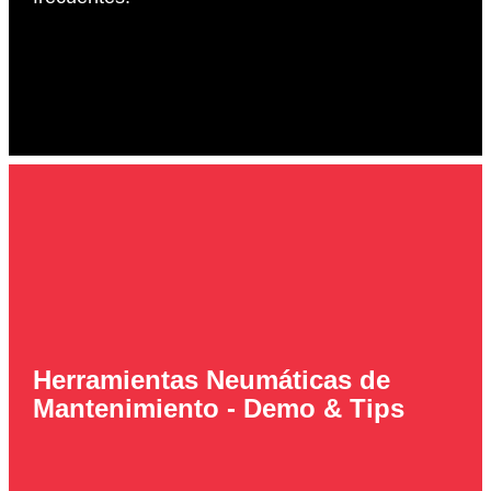
Herramientas Neumáticas de
Mantenimiento - Demo & Tips