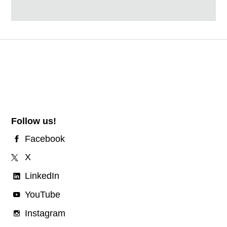
Follow us!
Facebook
X
LinkedIn
YouTube
Instagram