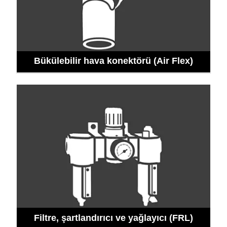
Bükülebilir hava konektörü (Air Flex)
Filtre, şartlandırıcı ve yağlayıcı (FRL)