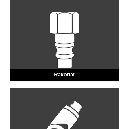
Rakorlar