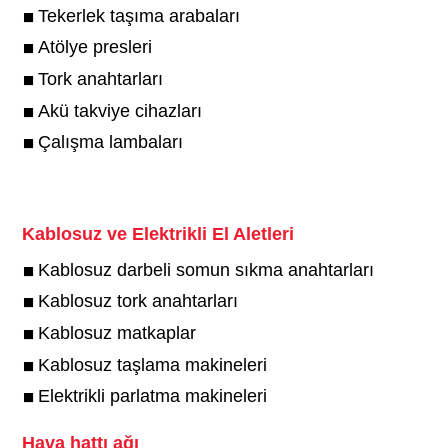
Tekerlek taşıma arabaları
Atölye presleri
Tork anahtarları
Akü takviye cihazları
Çalışma lambaları
Kablosuz ve Elektrikli El Aletleri
Kablosuz darbeli somun sıkma anahtarları
Kablosuz tork anahtarları
Kablosuz matkaplar
Kablosuz taşlama makineleri
Elektrikli parlatma makineleri
Hava hattı ağı