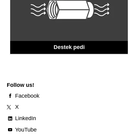
Destek pedi
Follow us!
Facebook
X
LinkedIn
YouTube