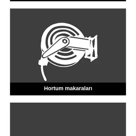
Hortum makaraları