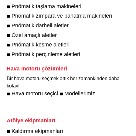
Pnömatik taşlama makineleri
Pnömatik zımpara ve parlatma makineleri
Pnömatik darbeli aletler
Özel amaçlı aletler
Pnömatik kesme aletleri
Pnömatik perçinleme aletleri
Hava motoru çözümleri
Bir hava motoru seçmek artık her zamankinden daha
kolay!​
Hava motoru seçici
Modellerimiz
Atölye ekipmanları
Kaldırma ekipmanları