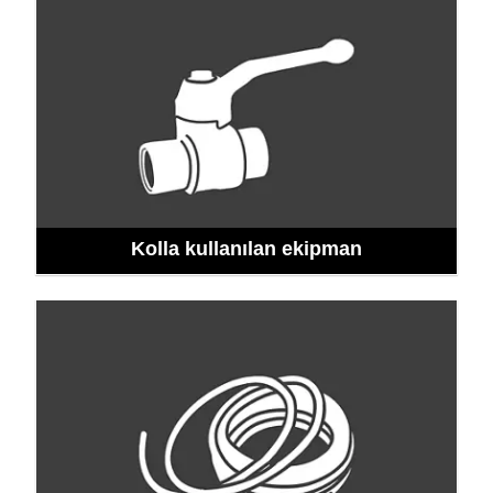
Kolla kullanılan ekipman