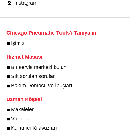
Instagram
Chicago Pneumatic Tools'i Tanıyalım
İşimiz
Hizmet Masası
Bir servis merkezi bulun
Sık sorulan sorular
Bakım Demosu ve İpuçları
Uzman Köşesi
Makaleler
Videolar
Kullanıcı Kılavuzları