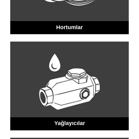
Hortumlar
Yağlayıcılar