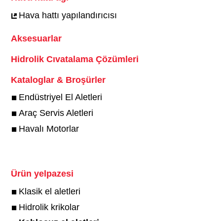
Hava hattı yapılandırıcısı
Aksesuarlar
Hidrolik Cıvatalama Çözümleri
Kataloglar & Broşürler
Endüstriyel El Aletleri
Araç Servis Aletleri
Havalı Motorlar
Ürün yelpazesi
Klasik el aletleri
Hidrolik krikolar