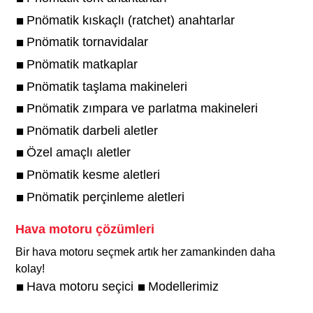
Pnömatik kıskaçlı (ratchet) anahtarlar
Pnömatik tornavidalar
Pnömatik matkaplar
Pnömatik taşlama makineleri
Pnömatik zımpara ve parlatma makineleri
Pnömatik darbeli aletler
Özel amaçlı aletler
Pnömatik kesme aletleri
Pnömatik perçinleme aletleri
Hava motoru çözümleri
Bir hava motoru seçmek artık her zamankinden daha
kolay!​
Hava motoru seçici
Modellerimiz