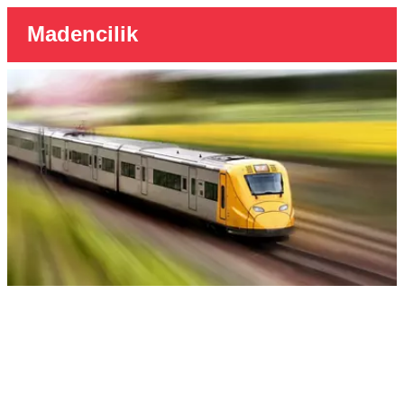
Madencilik