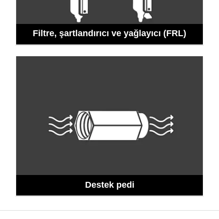
Filtre, şartlandırıcı ve yağlayıcı (FRL)
Destek pedi