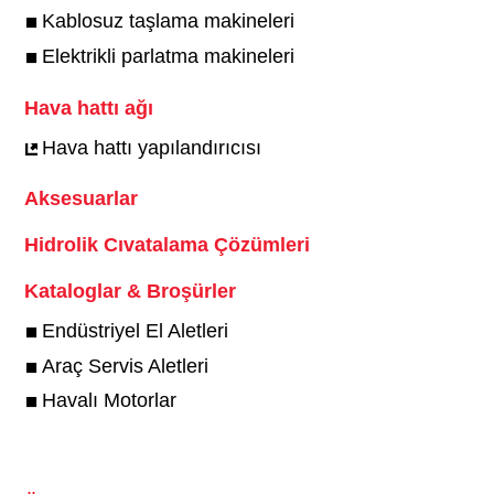
Kablosuz taşlama makineleri
Elektrikli parlatma makineleri
Hava hattı ağı
Hava hattı yapılandırıcısı
Aksesuarlar
Hidrolik Cıvatalama Çözümleri
Kataloglar & Broşürler
Endüstriyel El Aletleri
Araç Servis Aletleri
Havalı Motorlar