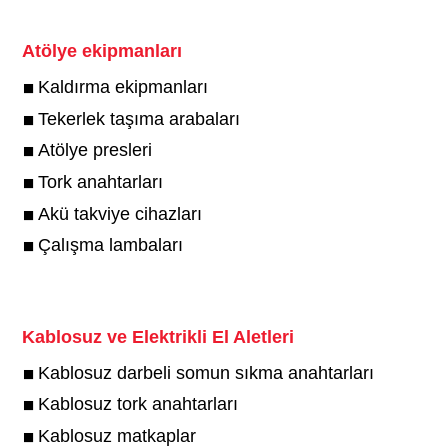
Atölye ekipmanları
Kaldırma ekipmanları
Tekerlek taşıma arabaları
Atölye presleri
Tork anahtarları
Akü takviye cihazları
Çalışma lambaları
Kablosuz ve Elektrikli El Aletleri
Kablosuz darbeli somun sıkma anahtarları
Kablosuz tork anahtarları
Kablosuz matkaplar