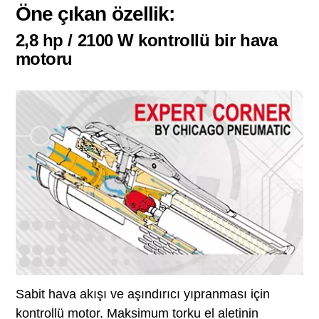
Öne çıkan özellik:
2,8 hp / 2100 W kontrollü bir hava
motoru
Sabit hava akışı ve aşındırıcı yıpranması için
kontrollü motor. Maksimum torku el aletinin