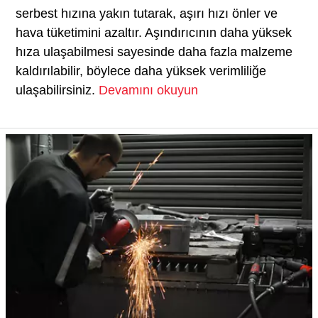
serbest hızına yakın tutarak, aşırı hızı önler ve
hava tüketimini azaltır. Aşındırıcının daha yüksek
hıza ulaşabilmesi sayesinde daha fazla malzeme
kaldırılabilir, böylece daha yüksek verimliliğe
ulaşabilirsiniz.
Devamını okuyun