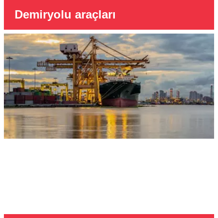
Demiryolu araçları