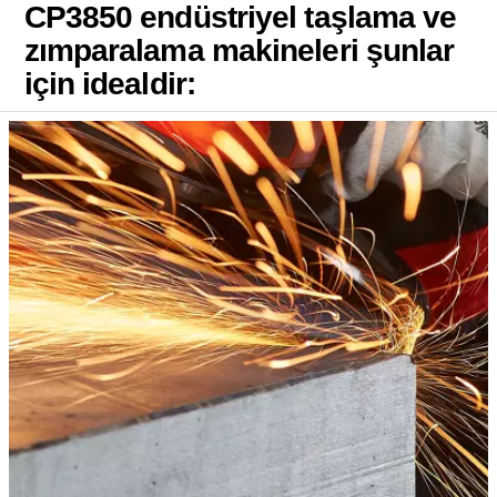
CP3850 endüstriyel taşlama ve
zımparalama makineleri şunlar
için idealdir: