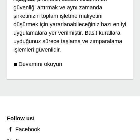
güvenliği artırmak ve aynı zamanda
şirketinizin toplam işletme maliyetini
düşürmek için yararlanabileceğiniz bazı en iyi
uygulamalara yer verilmiştir. Basit kurallara
uyduğunuz sürece taşlama ve zımparalama
işlemleri güvenlidir.
Devamını okuyun
Follow us!
Facebook