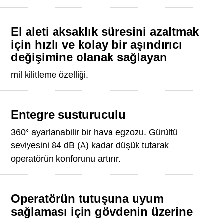
El aleti aksaklık süresini azaltmak
için hızlı ve kolay bir aşındırıcı
değişimine olanak sağlayan
mil kilitleme özelliği.
Entegre susturuculu
360° ayarlanabilir bir hava egzozu. Gürültü
seviyesini 84 dB (A) kadar düşük tutarak
operatörün konforunu artırır.
Operatörün tutuşuna uyum
sağlaması için gövdenin üzerine