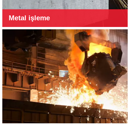
Metal işleme