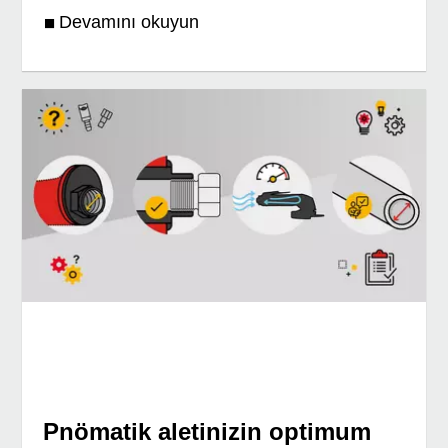
Devamını okuyun
Pnömatik aletinizin optimum