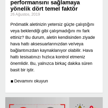
performansını sağlamaya
yönelik dört temel faktör
26 Ağustos, 2019
Pnömatik aletinizin yetersiz güçte çalıştığını
veya beklendiği gibi çalışmadığını mı fark
ettiniz? Bu durum, aletin kendisinden ziyade
hava hattı aksesuarlarınızdan ve/veya
bağlantınızdan kaynaklanıyor olabilir. Hava
hattı tesisatınızı hızlıca kontrol etmeniz
önemlidir. Bu, yalnızca birkaç dakika süren
basit bir iştir.
Devamını okuyun