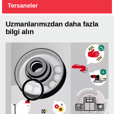
Tersaneler
Uzmanlarımızdan daha fazla
bilgi alın