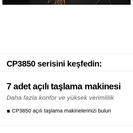
CP3850 serisini keşfedin:
7 adet açılı taşlama makinesi
Daha fazla konfor ve yüksek verimlilik
CP3850 açılı taşlama makinelerinizi bulun