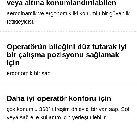
veya altına konumlandırılabilen
aerodinamik ve ergonomik iki konumlu bir güvenlik
tetikleyicisi.
Operatörün bileğini düz tutarak iyi
bir çalışma pozisyonu sağlamak
için
ergonomik bir sap.
Daha iyi operatör konforu için
çok konumlu 360° titreşim önleyici bir yan sap. Sol
veya sağ elle kullanım için yerleştirilebilir.