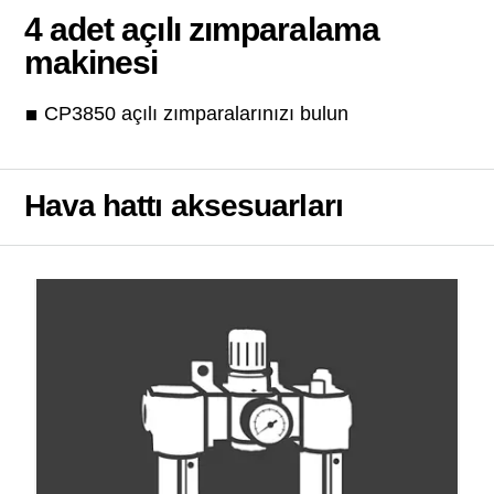
4 adet açılı zımparalama
makinesi
CP3850 açılı zımparalarınızı bulun
Hava hattı aksesuarları