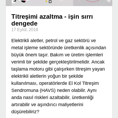
Titreşimi azaltma - işin sırrı
dengede
17 Eylül, 2018
Elektrikli aletler, petrol ve gaz sektörü ve
metal işleme sektöründe üretkenlik açısından
büyük önem taşır. Bakım ve üretim işlemleri
verimli bir şekilde gerçekleştirilmelidir. Ancak
taşlama motoru gibi çalışırken titreşim yayan
elektrikli aletlerin yoğun bir şekilde
kullanılması, operatörlerde El Kol Titreşim
Sendromuna (HAVS) neden olabilir. Aynı
anda nasıl riskleri azaltabilir, üretkenliği
artırabilir ve aşındırıcı maliyetlerini
düşürebiliriz?