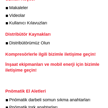
Makaleler
Videolar
Kullanıcı Kılavuzları
Distribütör Kaynakları
Distribütörümüz Olun
Kompresörlerle ilgili bizimle iletişime geçin!
İnşaat ekipmanları ve mobil enerji için bizimle
iletişime geçin!
Pnömatik El Aletleri
Pnömatik darbeli somun sıkma anahtarları
Pnömatik tork anahtarları