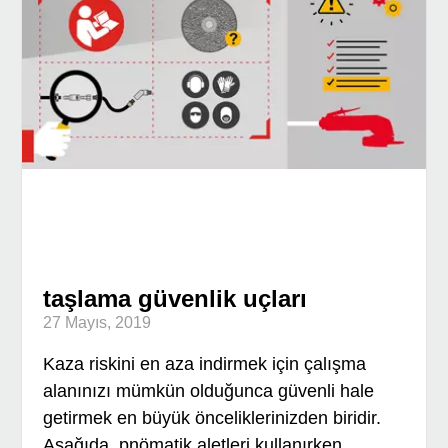
taşlama güvenlik uçları
27 Mayıs, 2019
Kaza riskini en aza indirmek için çalışma
alanınızı mümkün olduğunca güvenli hale
getirmek en büyük önceliklerinizden biridir.
Aşağıda, pnömatik aletleri kullanırken