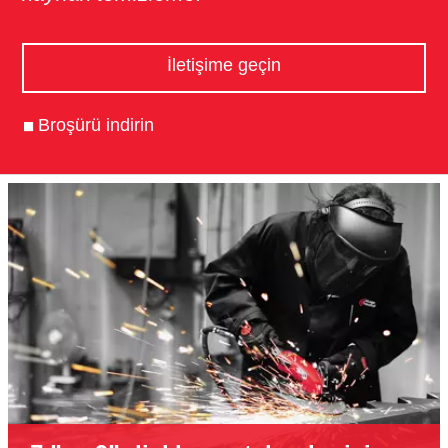
İletişime geçin
Broşürü indirin