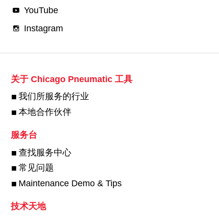
YouTube
Instagram
关于 Chicago Pneumatic 工具
我们所服务的行业
本地合作伙伴
服务台
查找服务中心
常见问题
Maintenance Demo & Tips
技术天地