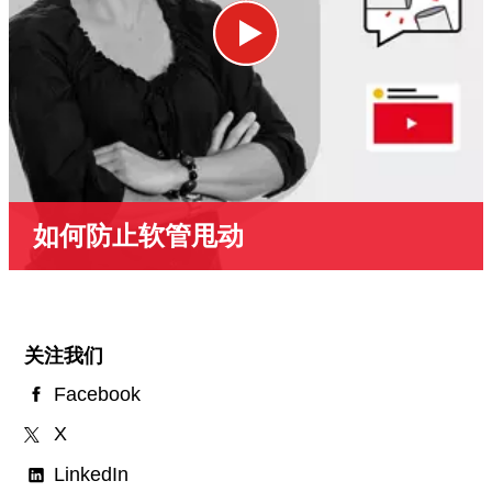
如何防止软管甩动
关注我们
Facebook
X
LinkedIn