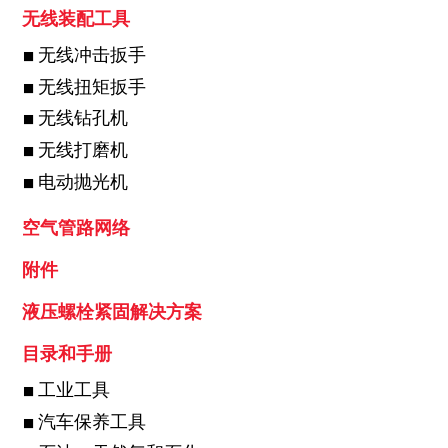
无线装配工具
无线冲击扳手
无线扭矩扳手
无线钻孔机
无线打磨机
电动抛光机
空气管路网络
附件
液压螺栓紧固解决方案
目录和手册
工业工具
汽车保养工具