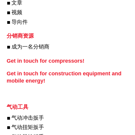
文章
视频
导向件
分销商资源
成为一名分销商
Get in touch for compressors!
Get in touch for construction equipment and
mobile energy!
气动工具
气动冲击扳手
气动扭矩扳手