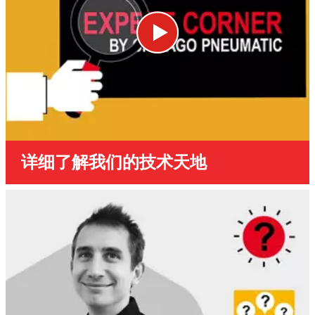
详细了解我们的技术天地