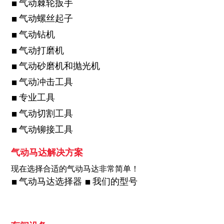
气动棘轮扳手
气动螺丝起子
气动钻机
气动打磨机
气动砂磨机和抛光机
气动冲击工具
专业工具
气动切割工具
气动铆接工具
气动马达解决方案
现在选择合适的气动马达非常简单！
气动马达选择器
我们的型号