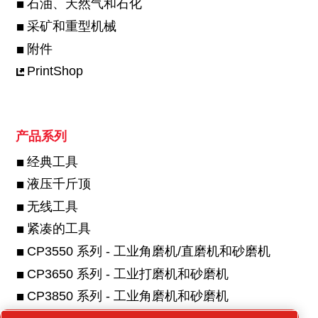
石油、天然气和石化
采矿和重型机械
附件
PrintShop
产品系列
经典工具
液压千斤顶
无线工具
紧凑的工具
CP3550 系列 - 工业角磨机/直磨机和砂磨机
CP3650 系列 - 工业打磨机和砂磨机
CP3850 系列 - 工业角磨机和砂磨机