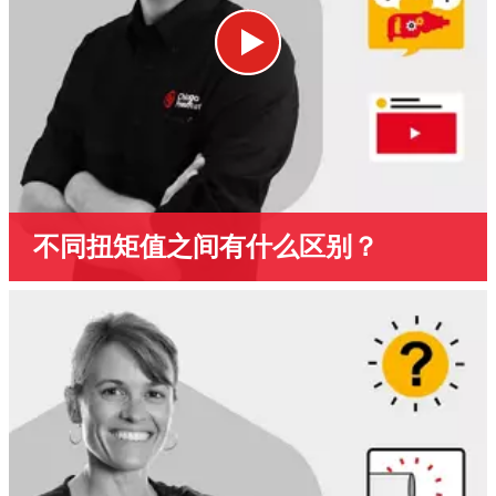
不同扭矩值之间有什么区别？