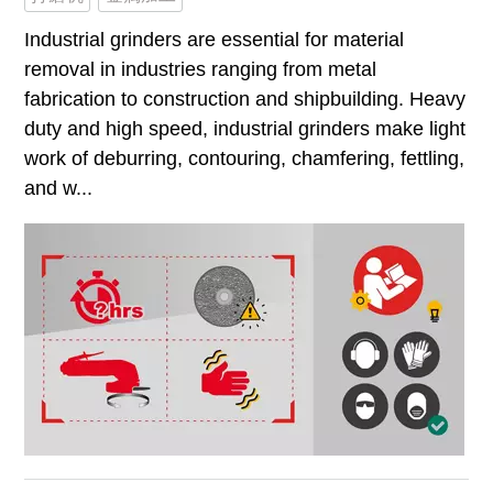
Industrial grinders are essential for material
removal in industries ranging from metal
fabrication to construction and shipbuilding. Heavy
duty and high speed, industrial grinders make light
work of deburring, contouring, chamfering, fettling,
and w...