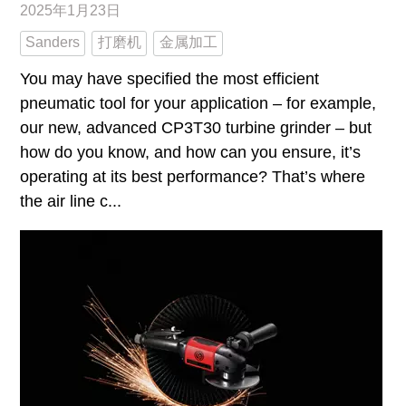
2025年1月23日
Sanders
打磨机
金属加工
You may have specified the most efficient
pneumatic tool for your application – for example,
our new, advanced ​​CP3T30 turbine grinder – but
how do you know, and how can you ensure, it’s
operating at its best performance? That’s where
the air line c...