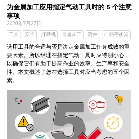
为金属加工应用指定气动工具时的 5 个注意
事项
2020年7月27日
工具
安全
打磨机
金属加工
附件
自动平衡器
选用工具的合适与否是决定金属加工任务成败的重
要因素。所以经理在指定气动工具时应特别小心，
以确保它们有助于提高作业的效率、生产率和安全
性。本文概述了您在选择工具时应当考虑的五个因
素。