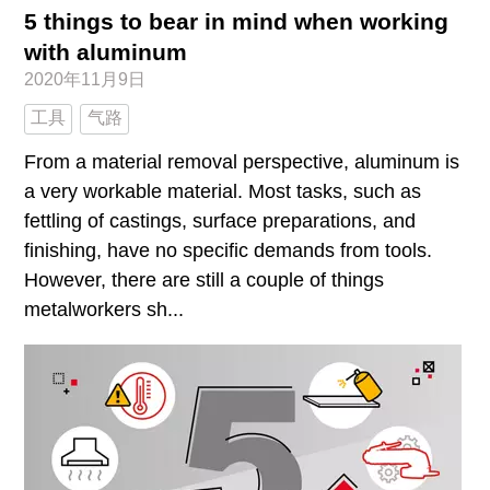
5 things to bear in mind when working
with aluminum
2020年11月9日
工具
气路
From a material removal perspective, aluminum is
a very workable material. Most tasks, such as
fettling of castings, surface preparations, and
finishing, have no specific demands from tools.
However, there are still a couple of things
metalworkers sh...