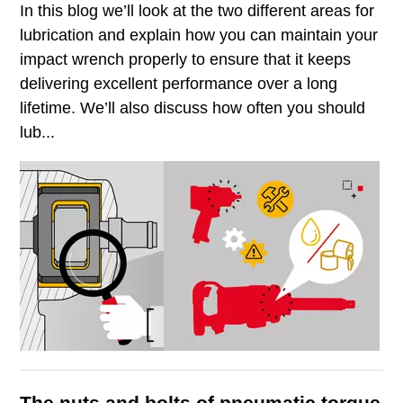
In this blog we’ll look at the two different areas for
lubrication and explain how you can maintain your
impact wrench properly to ensure that it keeps
delivering excellent performance over a long
lifetime. We’ll also discuss how often you should
lub...
The nuts and bolts of pneumatic torque