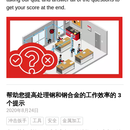
get your score at the end.
帮助您提高处理钢和钢合金的工作效率的 3
个提示
2020年8月24日
冲击扳手
工具
安全
金属加工