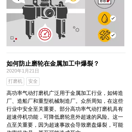
如何防止磨轮在金属加工中爆裂？
2020年1月21日
打磨机
安全
高功率气动打磨机广泛用于金属加工行业，如铸造
厂、造船厂和重型机械制造厂。众所周知，在这些
行业中安全至关重要。部分高功率气动打磨机具有
超速停机功能，可降低磨轮意外超速的风险。这一
点至关重要，因为超速事故会导致磨盘爆裂，可能