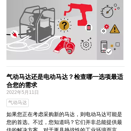
气动马达还是电动马达？检查哪一选项最适
合您的需求
2022年5月11日
气动马达
如果您正在考虑采购新的马达，则电动马达可能是
您的首选。不过，您知道吗？它们并非总能提供最
佳的解决方案。对于更具挑战性的工业环境而言，