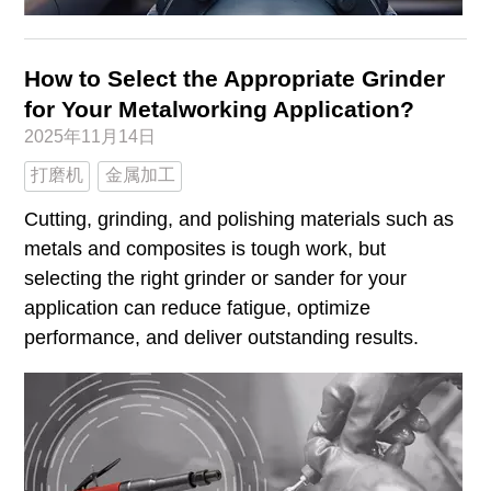
How to Select the Appropriate Grinder
for Your Metalworking Application?
2025年11月14日
打磨机
金属加工
Cutting, grinding, and polishing materials such as
metals and composites is tough work, but
selecting the right grinder or sander for your
application can reduce fatigue, optimize
performance, and deliver outstanding results.