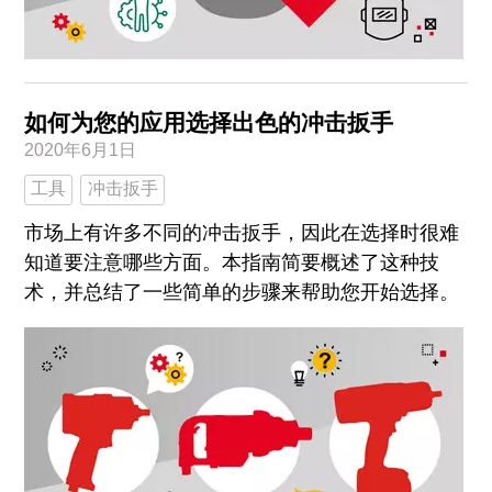
如何为您的应用选择出色的冲击扳手
2020年6月1日
工具
冲击扳手
市场上有许多不同的冲击扳手，因此在选择时很难
知道要注意哪些方面。本指南简要概述了这种技
术，并总结了一些简单的步骤来帮助您开始选择。