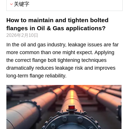
关键字
How to maintain and tighten bolted
flanges in Oil & Gas applications?
2026年2月10日
In the oil and gas industry, leakage issues are far
more common than one might expect. Applying
the correct flange bolt tightening techniques
dramatically reduces leakage risk and improves
long-term flange reliability.