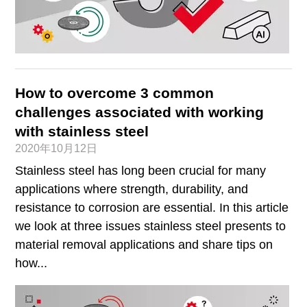
How to overcome 3 common
challenges associated with working
with stainless steel
2020年10月12日
Stainless steel has long been crucial for many
applications where strength, durability, and
resistance to corrosion are essential. In this article
we look at three issues stainless steel presents to
material removal applications and share tips on
how...