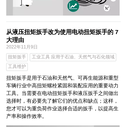
从液压扭矩扳手改为使用电动扭矩扳手的 7
大理由
2022年11月9日
扭矩扳手
工业工具 应用于石油、天然气与石化领域
工具维护
扭矩扳手是用于石油和天然气、可再生能源和重型
车辆行业中高扭矩螺栓紧固和装配应用的重要动力
工具。当需要在电动扭矩扳手和液压扳手之间做出
选择时，有必要先了解它们的优点和缺点；这样，
您才可以为重负荷作业选择合适的扳手，以提高生
产率和操作效率。