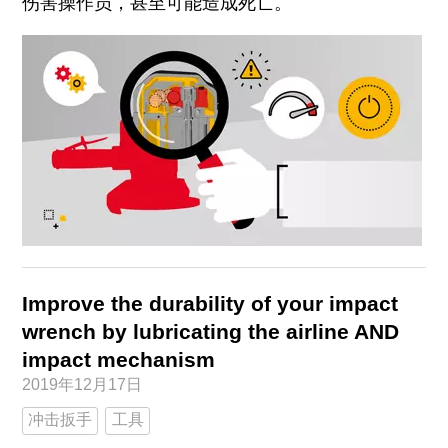
伤害操作员，甚至可能造成死亡。
Improve the durability of your impact
wrench by lubricating the airline AND
impact mechanism
2019年12月17日
冲击扳手
工具