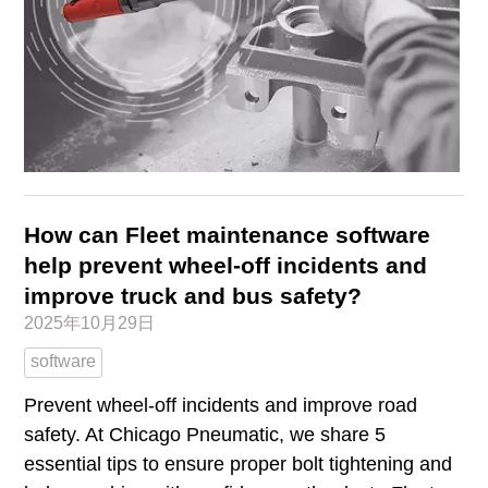
How can Fleet maintenance software
help prevent wheel-off incidents and
improve truck and bus safety?
2025年10月29日
software
Prevent wheel-off incidents and improve road
safety. At Chicago Pneumatic, we share 5
essential tips to ensure proper bolt tightening and