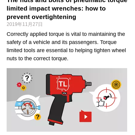
limited impact wrenches: how to
prevent overtightening
2019年11月27日
Correctly applied torque is vital to maintaining the
safety of a vehicle and its passengers. Torque
limited tools are essential to helping tighten wheel
nuts to the correct torque.