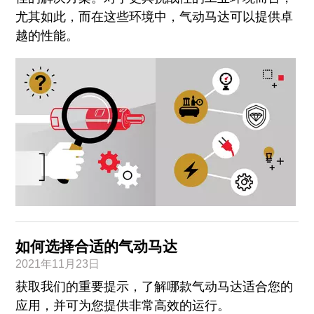
尤其如此，而在这些环境中，气动马达可以提供卓
越的性能。
如何选择合适的气动马达
2021年11月23日
获取我们的重要提示，了解哪款气动马达适合您的
应用，并可为您提供非常高效的运行。