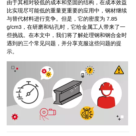
由于其相对较低的成本和坚固的结构，在成本效益
比实现尽可能低的重量更重要的应用中，钢材继续
与替代材料进行竞争。但是，它的密度为 7.85
g/cm3，在研磨和钻孔时，它给金属工人带来了一
些挑战。在本文中，我们将了解处理钢和钢合金时
遇到的三个常见问题，并分享克服这些问题的提
示。