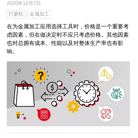
2020年12月7日
打磨机
金属加工
在为金属加工应用选择工具时，价格是一个重要考
虑因素，但在做决定时不应只考虑价格。其他因素
也对总拥有成本、性能以及对整体生产率也有影
响。