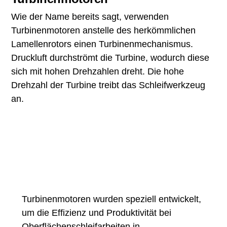
Wie der Name bereits sagt, verwenden
Turbinenmotoren anstelle des herkömmlichen
Lamellenrotors einen Turbinenmechanismus.
Druckluft durchströmt die Turbine, wodurch diese
sich mit hohen Drehzahlen dreht. Die hohe
Drehzahl der Turbine treibt das Schleifwerkzeug
an.
Turbinenmotoren wurden speziell entwickelt,
um die Effizienz und Produktivität bei
Oberflächenschleifarbeiten in