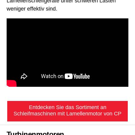
Lamellenschleifgeräte unter schweren Lasten
weniger effektiv sind.
Entdecken Sie das Sortiment an
Schleifmaschinen mit Lamellenmotor von CP
Turbinenmotoren