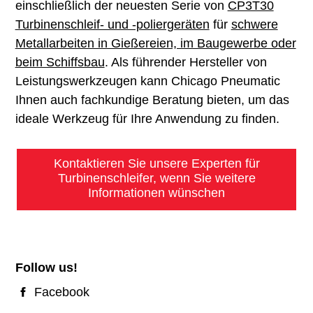
einschließlich der neuesten Serie von
CP3T30
Turbinenschleif- und -poliergeräten
für
schwere
Metallarbeiten in Gießereien, im Baugewerbe oder
beim Schiffsbau
. Als führender Hersteller von
Leistungswerkzeugen kann Chicago Pneumatic
Ihnen auch fachkundige Beratung bieten, um das
ideale Werkzeug für Ihre Anwendung zu finden.
Kontaktieren Sie unsere Experten für
Turbinenschleifer, wenn Sie weitere
Informationen wünschen
Follow us!
Facebook