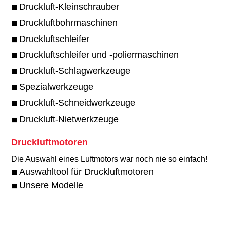
Druckluft-Kleinschrauber
Druckluftbohrmaschinen
Druckluftschleifer
Druckluftschleifer und -poliermaschinen
Druckluft-Schlagwerkzeuge
Spezialwerkzeuge
Druckluft-Schneidwerkzeuge
Druckluft-Nietwerkzeuge
Druckluftmotoren
Die Auswahl eines Luftmotors war noch nie so einfach!​
Auswahltool für Druckluftmotoren
Unsere Modelle