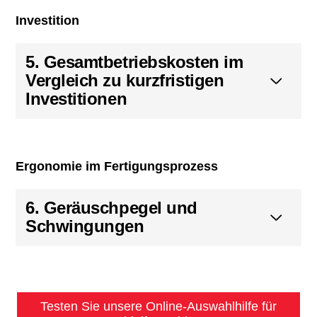
Investition
5. Gesamtbetriebskosten im
Vergleich zu kurzfristigen
Investitionen
Ergonomie im Fertigungsprozess
6. Geräuschpegel und
Schwingungen
Testen Sie unsere Online-Auswahlhilfe für