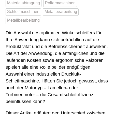
Materialabtragung
Poliermaschinen
Schleifmaschinen
Metallbearbeitung
Metallbearbeitung
Die Auswahl des optimalen Winkelschleifers für
Ihre Anwendung kann sich beträchtlich auf die
Produktivität und die Betriebssicherheit auswirken.
Die Art der Anwendung, die anfänglichen und die
laufenden Kosten sowie ergonomische Faktoren
spielen alle eine Rolle bei der endgültigen
Auswahl einer industriellen Druckluft-
Schleifmaschine. Hätten Sie jedoch gewusst, dass
auch der Motortyp – Lamellen- oder
Turbinenmotor – die Gesamtschleifeffizienz
beeinflussen kann?
Dieser Artikel erläutert den Unterschied zwischen