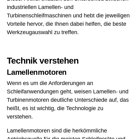
industriellen Lamellen- und
Turbinenschleifmaschinen und hebt die jeweiligen
Vorteile hervor, die Ihnen dabei helfen, die beste
Werkzeugauswahl zu treffen.
Technik verstehen
Lamellenmotoren
Wenn es um die Anforderungen an
Schleifanwendungen geht, weisen Lamellen- und
Turbinenmotoren deutliche Unterschiede auf, das
heißt, es ist wichtig, die Technologie zu
verstehen.
Lamellenmotoren sind die herkömmliche
Antriebsquelle für die meisten Schleifgeräte und