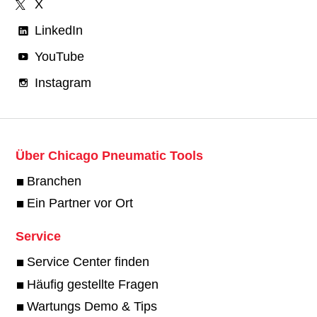
X
LinkedIn
YouTube
Instagram
Über Chicago Pneumatic Tools
Branchen
Ein Partner vor Ort
Service
Service Center finden
Häufig gestellte Fragen
Wartungs Demo & Tips