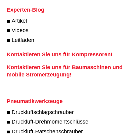
Experten-Blog
Artikel
Videos
Leitfäden
Kontaktieren Sie uns für Kompressoren!
Kontaktieren Sie uns für Baumaschinen und
mobile Stromerzeugung!
Pneumatikwerkzeuge
Druckluftschlagschrauber
Druckluft-Drehmomentschlüssel
Druckluft-Ratschenschrauber