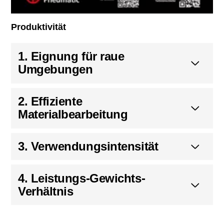
Produktivität
1. Eignung für raue
Umgebungen
2. Effiziente
Materialbearbeitung
3. Verwendungsintensität
4. Leistungs-Gewichts-
Verhältnis