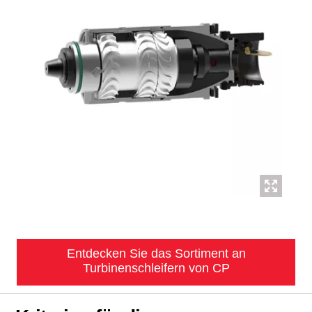
Entdecken Sie das Sortiment an
Turbinenschleifern von CP