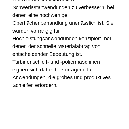
Schwerlastanwendungen zu verbessern, bei
denen eine hochwertige
Oberflächenbehandlung unerlässlich ist. Sie
wurden vorrangig für
Hochleistungsanwendungen konzipiert, bei
denen der schnelle Materialabtrag von
entscheidender Bedeutung ist.
Turbinenschleif- und -poliermaschinen
eignen sich daher hervorragend für
Anwendungen, die grobes und produktives
Schleifen erfordern.