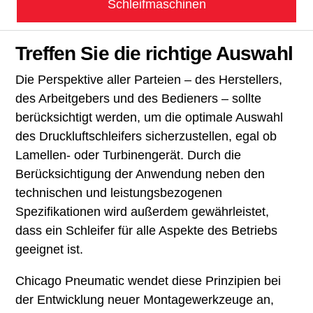
Schleifmaschinen
Treffen Sie die richtige Auswahl
Die Perspektive aller Parteien – des Herstellers,
des Arbeitgebers und des Bedieners – sollte
berücksichtigt werden, um die optimale Auswahl
des Druckluftschleifers sicherzustellen, egal ob
Lamellen- oder Turbinengerät. Durch die
Berücksichtigung der Anwendung neben den
technischen und leistungsbezogenen
Spezifikationen wird außerdem gewährleistet,
dass ein Schleifer für alle Aspekte des Betriebs
geeignet ist.
Chicago Pneumatic wendet diese Prinzipien bei
der Entwicklung neuer Montagewerkzeuge an,