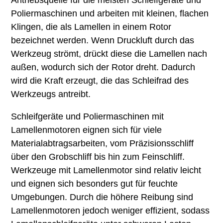
Poliermaschinen und arbeiten mit kleinen, flachen
Klingen, die als Lamellen in einem Rotor
bezeichnet werden. Wenn Druckluft durch das
Werkzeug strömt, drückt diese die Lamellen nach
außen, wodurch sich der Rotor dreht. Dadurch
wird die Kraft erzeugt, die das Schleifrad des
Werkzeugs antreibt.
Schleifgeräte und Poliermaschinen mit
Lamellenmotoren eignen sich für viele
Materialabtragsarbeiten, vom Präzisionsschliff
über den Grobschliff bis hin zum Feinschliff.
Werkzeuge mit Lamellenmotor sind relativ leicht
und eignen sich besonders gut für feuchte
Umgebungen. Durch die höhere Reibung sind
Lamellenmotoren jedoch weniger effizient, sodass