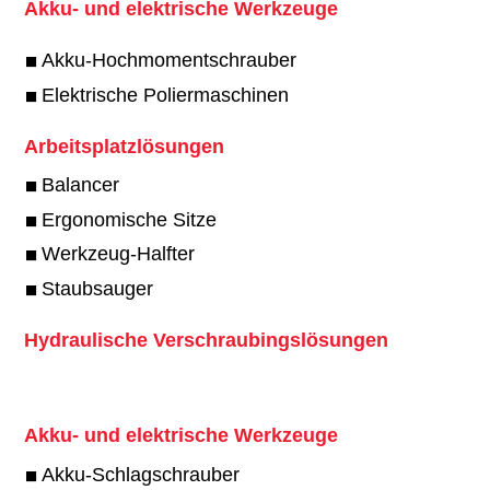
Akku- und elektrische Werkzeuge
Akku-Hochmomentschrauber
Elektrische Poliermaschinen
Arbeitsplatzlösungen
Balancer
Ergonomische Sitze
Werkzeug-Halfter
Staubsauger
Hydraulische Verschraubingslösungen
Akku- und elektrische Werkzeuge
Akku-Schlagschrauber