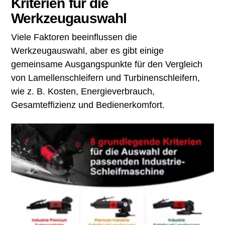
Kriterien für die
Werkzeugauswahl
Viele Faktoren beeinflussen die
Werkzeugauswahl, aber es gibt einige
gemeinsame Ausgangspunkte für den Vergleich
von Lamellenschleifern und Turbinenschleifern,
wie z. B. Kosten, Energieverbrauch,
Gesamteffizienz und Bedienerkomfort.