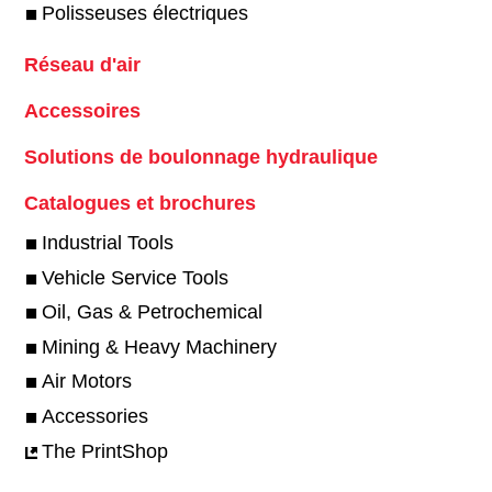
Polisseuses électriques
Réseau d'air
Accessoires
Solutions de boulonnage hydraulique
Catalogues et brochures
Industrial Tools
Vehicle Service Tools
Oil, Gas & Petrochemical
Mining & Heavy Machinery
Air Motors
Accessories
The PrintShop