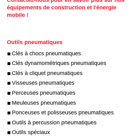
équipements de construction et l'énergie
mobile !
Outils pneumatiques
Clés à chocs pneumatiques
Clés dynamométriques pneumatiques
Clés à cliquet pneumatiques
Visseuses pneumatiques
Perceuses pneumatiques
Meuleuses pneumatiques
Ponceuses et polisseuses pneumatiques
Outils à percussion pneumatiques
Outils spéciaux