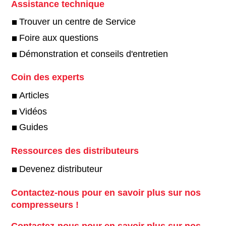
Assistance technique
Trouver un centre de Service
Foire aux questions
Démonstration et conseils d'entretien
Coin des experts
Articles
Vidéos
Guides
Ressources des distributeurs
Devenez distributeur
Contactez-nous pour en savoir plus sur nos
compresseurs !
Contactez-nous pour en savoir plus sur nos