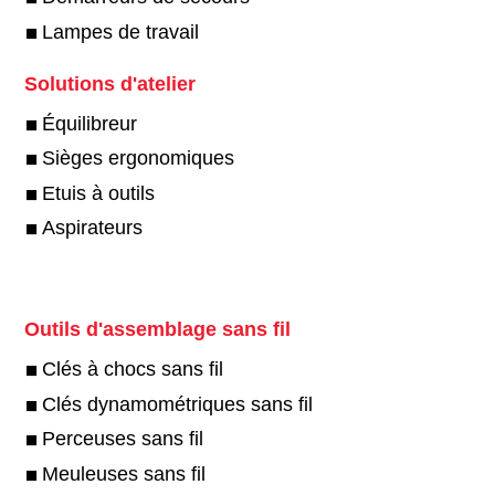
Lampes de travail
Solutions d'atelier
Équilibreur
Sièges ergonomiques
Etuis à outils
Aspirateurs
Outils d'assemblage sans fil
Clés à chocs sans fil
Clés dynamométriques sans fil
Perceuses sans fil
Meuleuses sans fil