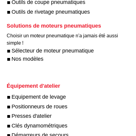
Outils de coupe pneumatiques
Outils de rivetage pneumatiques
Solutions de moteurs pneumatiques
Choisir un moteur pneumatique n'a jamais été aussi
simple !
Sélecteur de moteur pneumatique
Nos modèles
Équipement d'atelier
Equipement de levage
Positionneurs de roues
Presses d'atelier
Clés dynamométriques
Démarreurs de secours