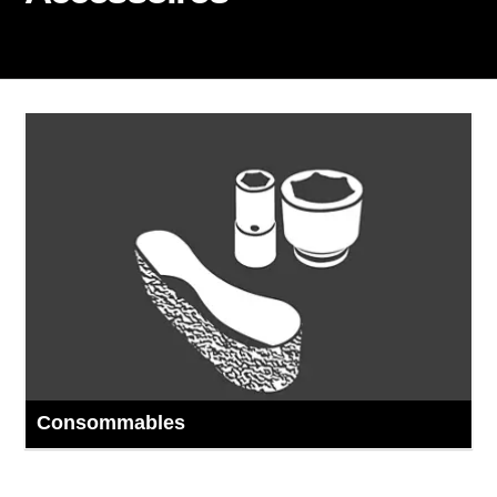
Consommables