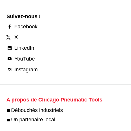
Suivez-nous !
Facebook
X
LinkedIn
YouTube
Instagram
A propos de Chicago Pneumatic Tools
Débouchés industriels
Un partenaire local