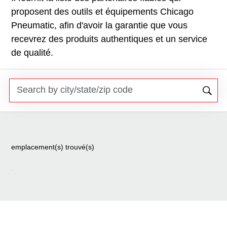
proposent des outils et équipements Chicago
Pneumatic, afin d'avoir la garantie que vous
recevrez des produits authentiques et un service
de qualité.
emplacement(s) trouvé(s)