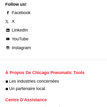
Follow us!
Facebook
X
LinkedIn
YouTube
Instagram
À Propos De Chicago Pneumatic Tools
Les industries concernées
Un partenaire local
Centre D'Assistance