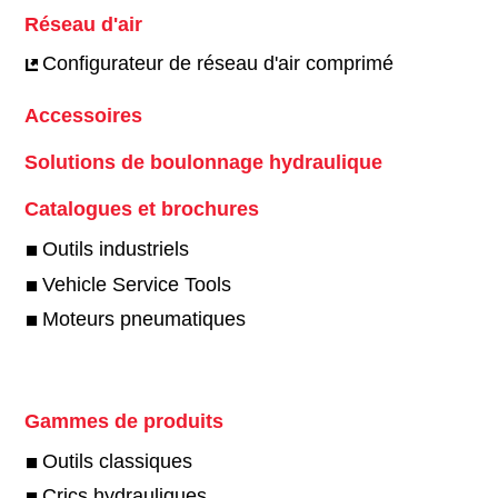
Réseau d'air
Configurateur de réseau d'air comprimé
Accessoires
Solutions de boulonnage hydraulique
Catalogues et brochures
Outils industriels
Vehicle Service Tools
Moteurs pneumatiques
Gammes de produits
Outils classiques
Crics hydrauliques