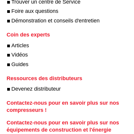
Trouver un centre de Service
Foire aux questions
Démonstration et conseils d'entretien
Coin des experts
Articles
Vidéos
Guides
Ressources des distributeurs
Devenez distributeur
Contactez-nous pour en savoir plus sur nos
compresseurs !
Contactez-nous pour en savoir plus sur nos
équipements de construction et l'énergie