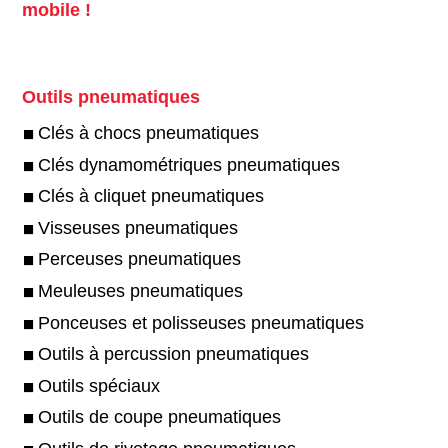
mobile !
Outils pneumatiques
Clés à chocs pneumatiques
Clés dynamométriques pneumatiques
Clés à cliquet pneumatiques
Visseuses pneumatiques
Perceuses pneumatiques
Meuleuses pneumatiques
Ponceuses et polisseuses pneumatiques
Outils à percussion pneumatiques
Outils spéciaux
Outils de coupe pneumatiques