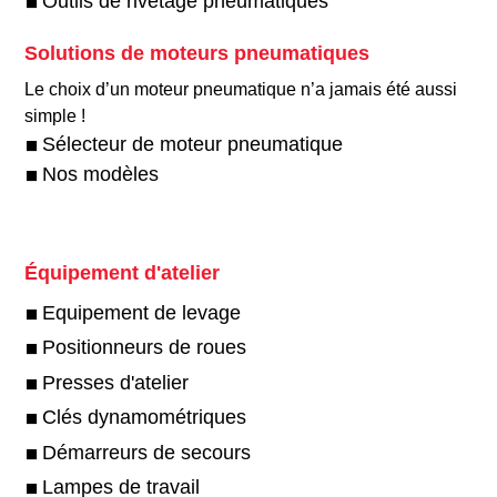
Outils de rivetage pneumatiques
Solutions de moteurs pneumatiques
Le choix d’un moteur pneumatique n’a jamais été aussi
simple !​
Sélecteur de moteur pneumatique
Nos modèles
Équipement d'atelier
Equipement de levage
Positionneurs de roues
Presses d'atelier
Clés dynamométriques
Démarreurs de secours
Lampes de travail