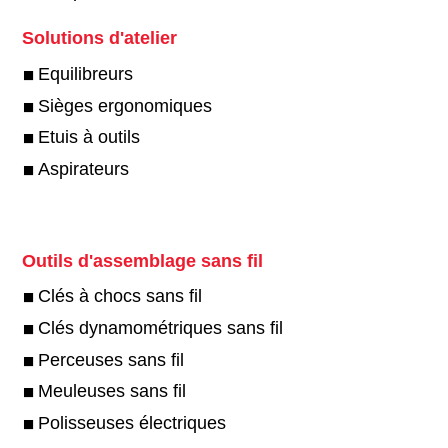
Solutions d'atelier
Equilibreurs
Sièges ergonomiques
Etuis à outils
Aspirateurs
Outils d'assemblage sans fil
Clés à chocs sans fil
Clés dynamométriques sans fil
Perceuses sans fil
Meuleuses sans fil
Polisseuses électriques