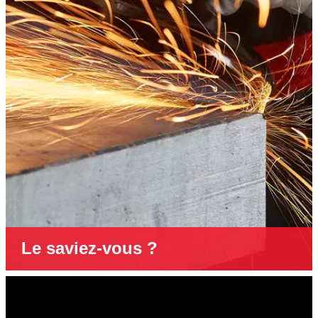
Le saviez-vous ?