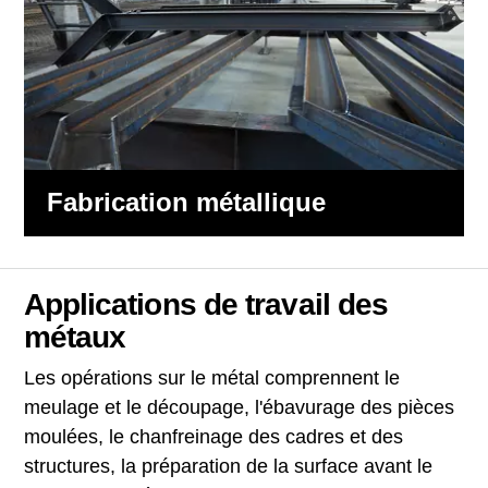
Fabrication métallique
Applications de travail des
métaux
Les opérations sur le métal comprennent le
meulage et le découpage, l'ébavurage des pièces
moulées, le chanfreinage des cadres et des
structures, la préparation de la surface avant le