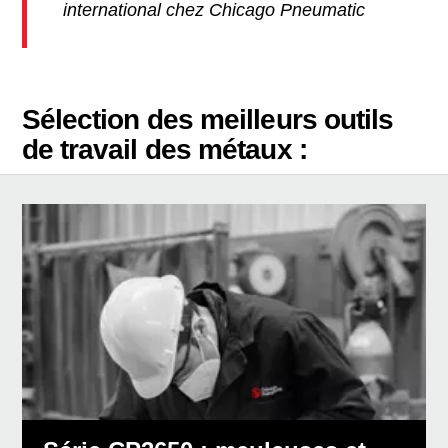
international chez Chicago Pneumatic
Sélection des meilleurs outils
de travail des métaux :