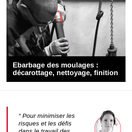
Ebarbage des moulages :
décarottage, nettoyage, finition
Pour minimiser les
risques et les défis
dans le travail des