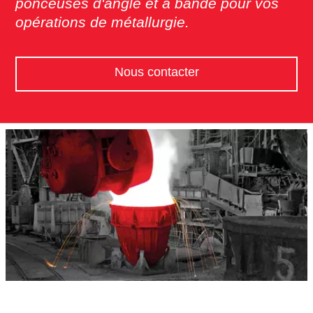
ponceuses d'angle et à bande pour vos
opérations de métallurgie.
Nous contacter