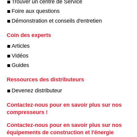
Trouver un centre de Service
Foire aux questions
Démonstration et conseils d'entretien
Coin des experts
Articles
Vidéos
Guides
Ressources des distributeurs
Devenez distributeur
Contactez-nous pour en savoir plus sur nos
compresseurs !
Contactez-nous pour en savoir plus sur nos
équipements de construction et l'énergie