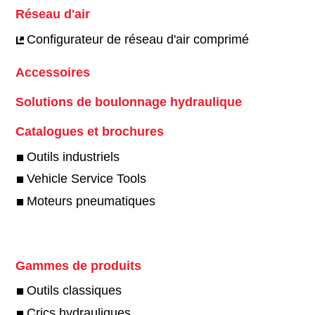
Réseau d'air
Configurateur de réseau d'air comprimé
Accessoires
Solutions de boulonnage hydraulique
Catalogues et brochures
Outils industriels
Vehicle Service Tools
Moteurs pneumatiques
Gammes de produits
Outils classiques
Crics hydrauliques