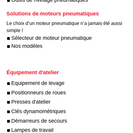
Solutions de moteurs pneumatiques
Le choix d’un moteur pneumatique n’a jamais été aussi
simple !​
Sélecteur de moteur pneumatique
Nos modèles
Équipement d'atelier
Equipement de levage
Positionneurs de roues
Presses d'atelier
Clés dynamométriques
Démarreurs de secours
Lampes de travail