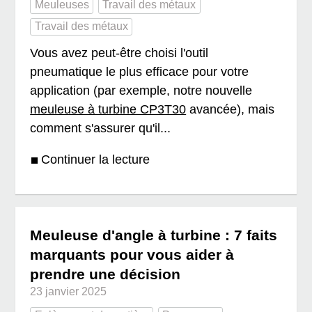
Meuleuses
Travail des métaux
Travail des métaux
Vous avez peut-être choisi l'outil
pneumatique le plus efficace pour votre
application (par exemple, notre nouvelle
meuleuse à turbine CP3T30
avancée), mais
comment s'assurer qu'il...
Continuer la lecture
Meuleuse d'angle à turbine : 7 faits
marquants pour vous aider à
prendre une décision
23 janvier 2025