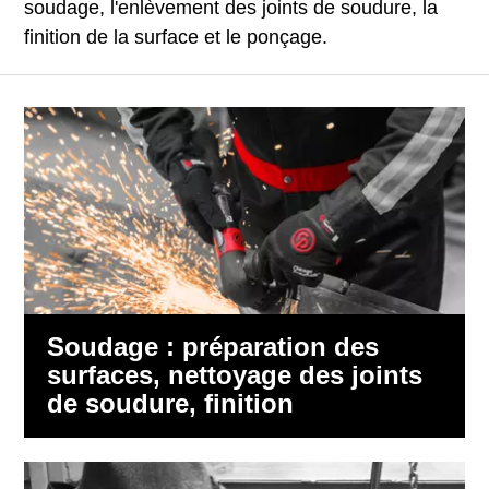
soudage, l'enlèvement des joints de soudure, la
finition de la surface et le ponçage.
Soudage : préparation des
surfaces, nettoyage des joints
de soudure, finition