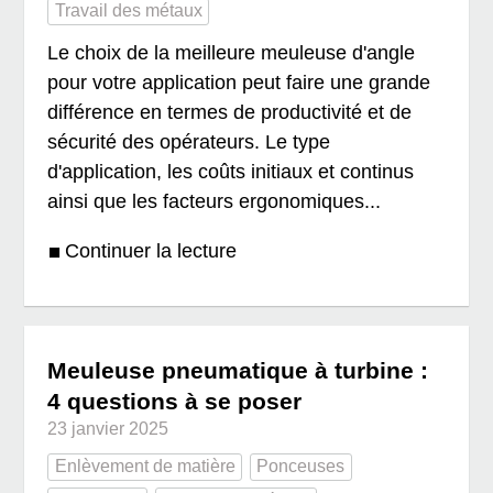
Travail des métaux
Le choix de la meilleure meuleuse d'angle
pour votre application peut faire une grande
différence en termes de productivité et de
sécurité des opérateurs. Le type
d'application, les coûts initiaux et continus
ainsi que les facteurs ergonomiques...
Continuer la lecture
Meuleuse pneumatique à turbine :
4 questions à se poser
23 janvier 2025
Enlèvement de matière
Ponceuses