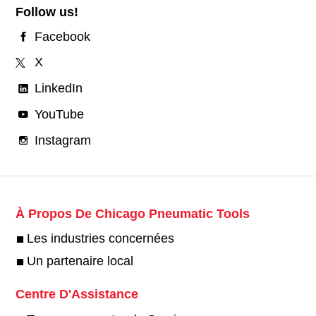
Follow us!
Facebook
X
LinkedIn
YouTube
Instagram
À Propos De Chicago Pneumatic Tools
Les industries concernées
Un partenaire local
Centre D'Assistance