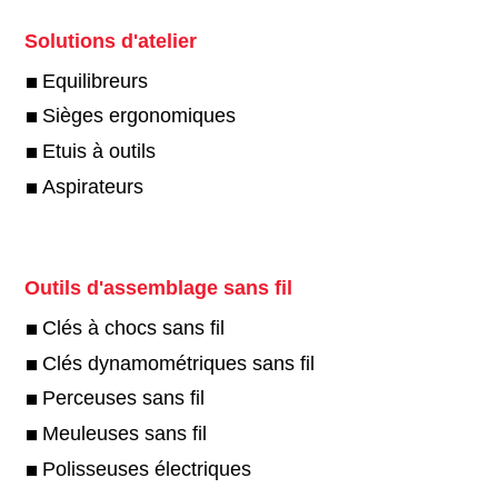
Solutions d'atelier
Equilibreurs
Sièges ergonomiques
Etuis à outils
Aspirateurs
Outils d'assemblage sans fil
Clés à chocs sans fil
Clés dynamométriques sans fil
Perceuses sans fil
Meuleuses sans fil
Polisseuses électriques