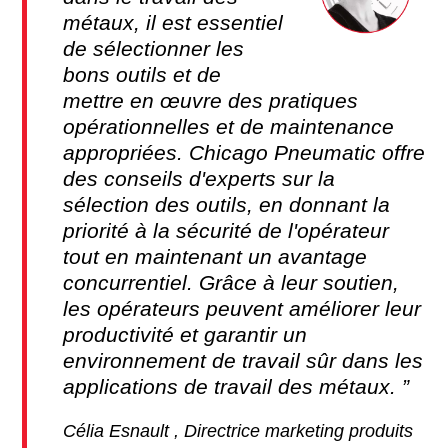
métaux, il est essentiel
de sélectionner les
bons outils et de
mettre en œuvre des pratiques
opérationnelles et de maintenance
appropriées. Chicago Pneumatic offre
des conseils d'experts sur la
sélection des outils, en donnant la
priorité à la sécurité de l'opérateur
tout en maintenant un avantage
concurrentiel. Grâce à leur soutien,
les opérateurs peuvent améliorer leur
productivité et garantir un
environnement de travail sûr dans les
applications de travail des métaux.
Célia Esnault , Directrice marketing produits