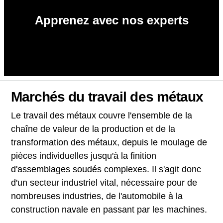
Apprenez avec nos experts
Marchés du travail des métaux
Le travail des métaux couvre l'ensemble de la
chaîne de valeur de la production et de la
transformation des métaux, depuis le moulage de
pièces individuelles jusqu'à la finition
d'assemblages soudés complexes. Il s'agit donc
d'un secteur industriel vital, nécessaire pour de
nombreuses industries, de l'automobile à la
construction navale en passant par les machines.