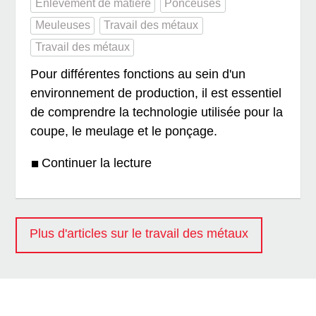
Enlèvement de matière
Ponceuses
Meuleuses
Travail des métaux
Travail des métaux
Pour différentes fonctions au sein d'un
environnement de production, il est essentiel
de comprendre la technologie utilisée pour la
coupe, le meulage et le ponçage.
Continuer la lecture
Plus d'articles sur le travail des métaux